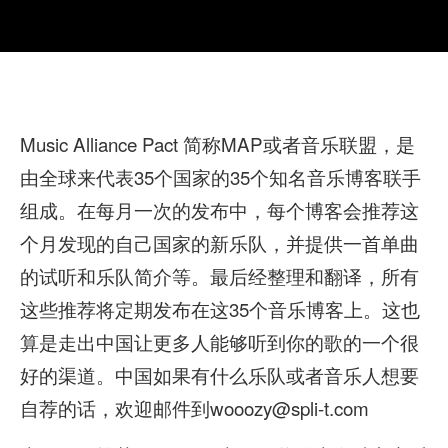
Music Alliance Pact 简称MAP或者音乐联盟，是
由全球来代表35个国家的35个知名音乐博客联手
组成。在每月一次的发布中，每个博客会推荐这
个月发现的自己国家的新乐队，并提供一首单曲
的试听和乐队简介等。最后经整理和翻译，所有
这些推荐将定期发布在这35个音乐博客上。这也
算是走出中国让更多人能够听到你的歌的一个很
好的渠道。中国如果有什么乐队或者音乐人想要
自荐的话，欢迎邮件到wooozy@spli-t.com