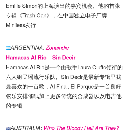
Emilie Simon的上海演出的嘉宾机会。他的首张
专辑《Trash Can》，在中国独立电子厂牌
Miniless发行
:
ARGENTINA
Zonaindie
Hamacas Al Rio
–
Sin Decir
Hamacas Al Rio是一个由歌手Laura Ciuffo领衔的
六人组民谣流行乐队。Sin Decir是最新专辑里我
最喜欢的一首歌，Al Final, El Parque是一首良好
弦乐安排催眠加上更多传统的合成器以及电吉他
的专辑
:
AUSTRALIA
Who The Bloody Hell Are They?