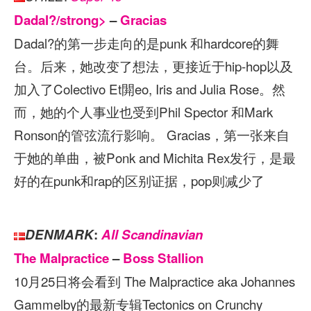
Dadal?/strong>
–
Gracias
Dadal?的第一步走向的是punk 和hardcore的舞
台。后来，她改变了想法，更接近于hip-hop以及
加入了Colectivo Et閞eo, Iris and Julia Rose。然
而，她的个人事业也受到Phil Spector 和Mark
Ronson的管弦流行影响。 Gracias，第一张来自
于她的单曲，被Ponk and Michita Rex发行，是最
好的在punk和rap的区别证据，pop则减少了
DENMARK
:
All Scandinavian
The Malpractice
–
Boss Stallion
10月25日将会看到 The Malpractice aka Johannes
Gammelby的最新专辑Tectonics on Crunchy