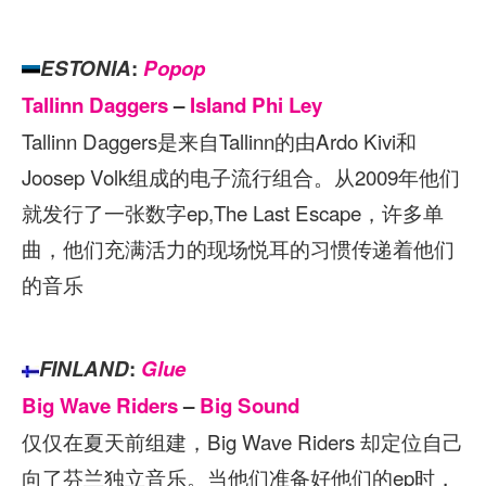
ESTONIA
:
Popop
Tallinn Daggers
–
Island Phi Ley
Tallinn Daggers是来自Tallinn的由Ardo Kivi和
Joosep Volk组成的电子流行组合。从2009年他们
就发行了一张数字ep,The Last Escape，许多单
曲，他们充满活力的现场悦耳的习惯传递着他们
的音乐
FINLAND
:
Glue
Big Wave Riders
–
Big Sound
仅仅在夏天前组建，Big Wave Riders 却定位自己
向了芬兰独立音乐。当他们准备好他们的ep时，