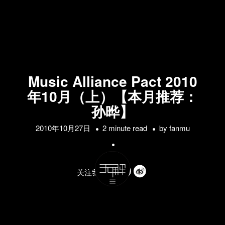
Music Alliance Pact 2010
年10月（上）【本月推荐：
孙晔】
2010年10月27日
2 minute read
by
fanmu
关注我们的: