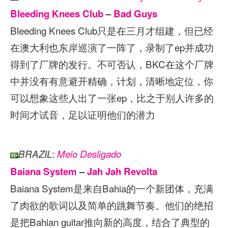
Bleeding Knees Club
–
Bad Guys
Bleeding Knees Club只是在三月才组建，但已经
在澳大利也东岸巡演了一阵了，录制了ep并成功
得到了厂牌的发行。不可否认，BKC在这个厂牌
中并没有有意避开精确，计划，清晰地定位，你
可以想象这些人出了一张ep，比之于别人许多的
时间才试音，足以证明他们的潜力
:
BRAZIL
Meio Desligado
Baiana System
–
Jah Jah Revolta
Baiana System是来自Bahia的一个新团体，充满
了肉欲的歌词以及简单的跳舞节奏。他们的绝招
是把Bahian guitar推向新的高度，结合了典型的