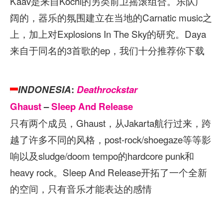
Kaav是来自Kochi的另类前卫摇滚组合。乐队广
阔的，器乐的氛围建立在当地的Carnatic music之
上，加上对Explosions In The Sky的研究。Daya
来自于同名的3首歌的ep，我们十分推荐你下载
INDONESIA
:
Deathrockstar
Ghaust
–
Sleep And Release
只有两个成员，Ghaust，从Jakarta航行过来，跨
越了许多不同的风格，post-rock/shoegaze等等影
响以及sludge/doom tempo的hardcore punk和
heavy rock。Sleep And Release开拓了一个全新
的空间，只有音乐才能表达的感情