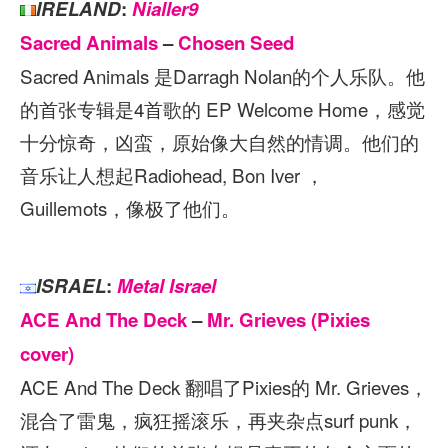
IRELAND
:
Nialler9
Sacred Animals
–
Chosen Seed
Sacred Animals 是Darragh Nolan的个人乐队。他
的首张专辑是4首歌的 EP Welcome Home，感觉
十分惊奇，凶蛮，原始像大自然的情调。他们的
音乐让人想起Radiohead, Bon Iver ，
Guillemots，像极了他们。
ISRAEL
:
Metal Israel
ACE And The Deck
–
Mr. Grieves (Pixies
cover)
ACE And The Deck 翻唱了Pixies的 Mr. Grieves，
混合了雷鬼，疯狂摇滚乐，再夹杂点surf punk，