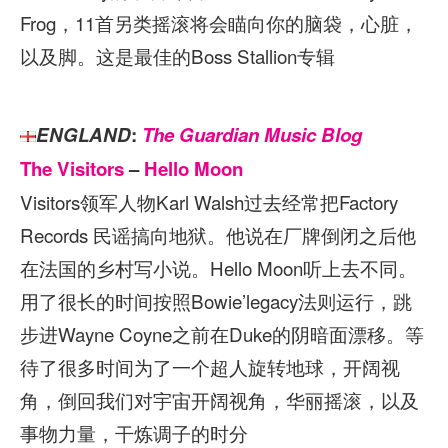
Frog，11首另类摇滚将会瞄向你的脑袋，心脏，
以及脚。这是最佳的Boss Stallion专辑
ENGLAND
:
The Guardian Music Blog
The Visitors
–
Hello Moon
Visitors领军人物Karl Walsh过去经常把Factory
Records 民谣搞向地狱。他说在厂牌倒闭之后他
在法国的乡村写小说。Hello Moon听上去不同。
用了很长的时间按照Bowie’legacy法则运行，跳
步进Wayne Coyne之前在Duke的阴暗面漂移。等
待了很多时间为了一个超人旋转地球，开阔视
角，倒回我们对宇宙开阔视角，华丽摇滚，以及
事物力量，干炼调子的时分