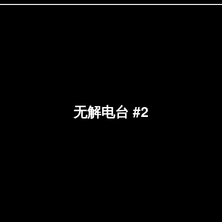
无解电台 #2