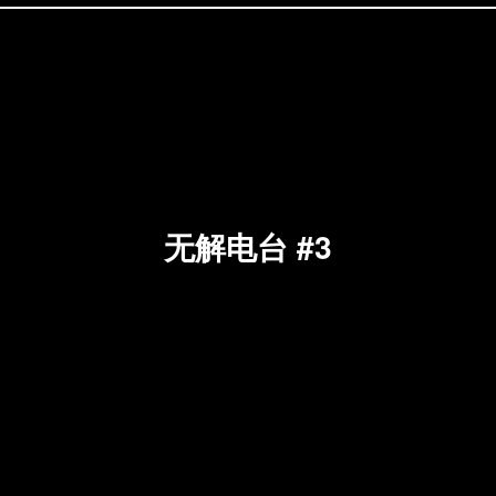
无解电台 #3