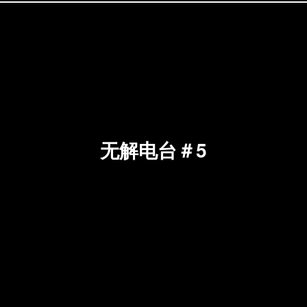
无解电台＃5