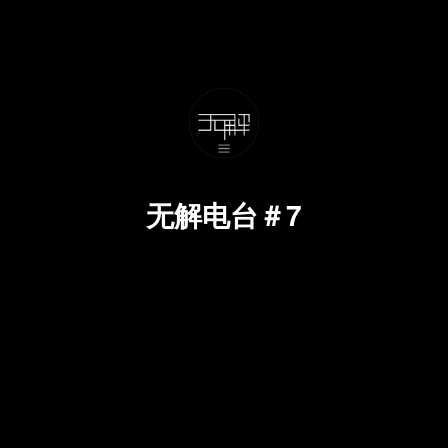
无解电台＃7