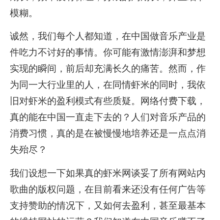
模糊。
诚然，我们每个人都知道，在中国做音乐产业是
件吃力不讨好的事情。你可能有激情澎湃和梦想
实现的瞬间，前后却充满长久的痛苦。然而，作
为同一大行业里的人，在同情虾米的同时，我依
旧对虾米的盈利模式有些质疑。网络付费下载，
真的能在中国一直走下去的？人们对音乐产品的
消费习惯，真的是在被慢慢地培养还是一点点消
失殆尽？
我们设想一下如果真的虾米网谈妥了所有网站内
歌曲的版权问题，在目前看来还没有任何广告等
支持赞助的情况下，又如何去盈利，甚至最基本