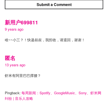
Submit a Comment
新用户699811
9 years ago
啥~~小三？！快递叔叔，我拒收，请退回，谢谢！
匿名
13 years ago
虾米有阿里巴巴撑腰？
Pingback:
每周新闻：Spotify、GoogleMusic、Sony、虾米网
纠纷 | 音乐人攻略