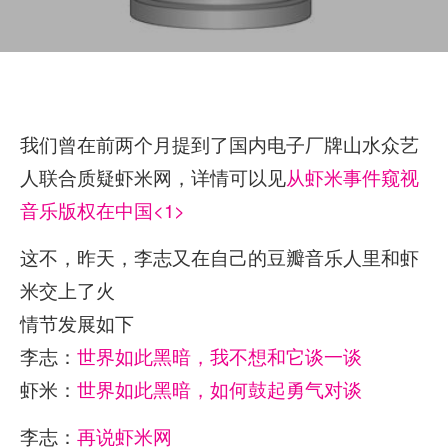
我们曾在前两个月提到了国内电子厂牌山水众艺
人联合质疑虾米网，详情可以见
从虾米事件窥视
音乐版权在中国<1>
这不，昨天，李志又在自己的豆瓣音乐人里和虾
米交上了火
情节发展如下
李志：
世界如此黑暗，我不想和它谈一谈
虾米：
世界如此黑暗，如何鼓起勇气对谈
李志：
再说虾米网