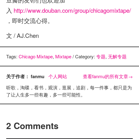
入
http://www.douban.com/group/chicagomixtape/
，即时交流心得。
文 / AJ.Chen
Tags:
Chicago Mixtape
,
Mixtape
/ Category:
专题
,
无解专题
关于作者： fanmu
个人网站
查看fanmu的所有文章
→
听歌，淘碟，看书，观演，逛展，追剧，每一件事，都只是为
了让人生多一些有趣，多一些可能性。
2 Comments