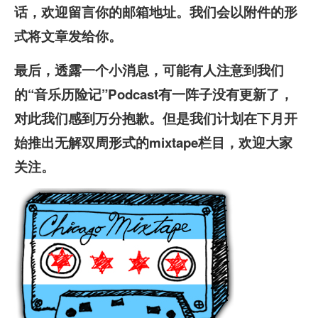
话，欢迎留言你的邮箱地址。我们会以附件的形
式将文章发给你。
最后，透露一个小消息，可能有人注意到我们
的“音乐历险记”Podcast有一阵子没有更新了，
对此我们感到万分抱歉。但是我们计划在下月开
始推出
无解双周形式的
mixtape
栏目，欢迎大家
关注。