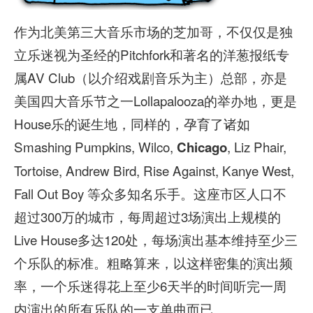
作为北美第三大音乐市场的芝加哥，不仅仅是独
立乐迷视为圣经的Pitchfork和著名的洋葱报纸专
属AV Club（以介绍戏剧音乐为主）总部，亦是
美国四大音乐节之一Lollapalooza的举办地，更是
House乐的诞生地，同样的，孕育了诸如
Smashing Pumpkins, Wilco,
, Liz Phair,
Chicago
Tortoise, Andrew Bird, Rise Against, Kanye West,
Fall Out Boy 等众多知名乐手。这座市区人口不
超过300万的城市，每周超过3场演出上规模的
Live House多达120处，每场演出基本维持至少三
个乐队的标准。粗略算来，以这样密集的演出频
率，一个乐迷得花上至少6天半的时间听完一周
内演出的所有乐队的一支单曲而已。