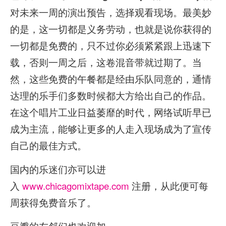
对未来一周的演出预告，选择观看现场。最美妙
的是，这一切都是义务劳动，也就是说你获得的
一切都是免费的，只不过你必须紧紧跟上迅速下
载，否则一周之后，这卷混音带就过期了。当
然，这些免费的午餐都是经由乐队同意的，通情
达理的乐手们多数时候都大方给出自己的作品。
在这个唱片工业日益萎靡的时代，网络试听早已
成为主流，能够让更多的人走入现场成为了宣传
自己的最佳方式。
国内的乐迷们亦可以进
入
www.chicagomixtape.com
注册，从此便可每
周获得免费音乐了。
豆瓣的友邻们也欢迎加