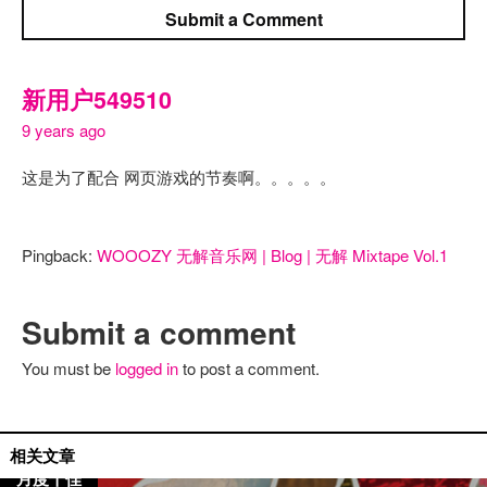
Submit a Comment
新用户549510
9 years ago
这是为了配合 网页游戏的节奏啊。。。。。
Pingback:
WOOOZY 无解音乐网 | Blog | 无解 Mixtape Vol.1
Submit a comment
You must be
logged in
to post a comment.
mixtape
相关文章
月度十佳