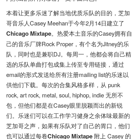
本着让更多乐迷了解当地优质乐队的目的，芝加
哥音乐人Casey Meehan于今年2月14日建立了
。热爱本土音乐的Casey拥有自
Chicago
Mixtape
己的音乐厂牌Rock Proper，有个名为Jitney的乐
队，同时也是兼职DJ。每周一，他都会将自己精
选的乐队单曲打包成集上传至专用链接，通过
email的形式发送给所有注册mailing list的乐迷以
供他们下载。每次的合集风格多样，从 punk
rock, art rock, metal, soul, hiphop, indie 无所不
包，但他们都是在Casey眼里脱颖而出的新锐
们。乐迷们可以在工作学习健身之余体味最新的
芝加哥之声，如果有乐队对了自己的胃口，他们
也可以通过每卷
附上 Casey 的
Chicago
Mixtape