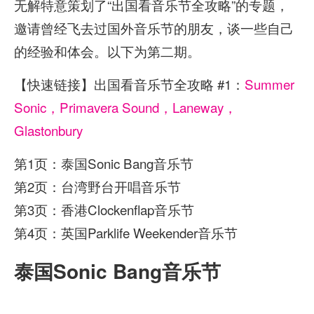
无解特意策划了“出国看音乐节全攻略”的专题，
邀请曾经飞去过国外音乐节的朋友，谈一些自己
的经验和体会。以下为第二期。
【快速链接】出国看音乐节全攻略 #1：
Summer
Sonic，Primavera Sound，Laneway，
Glastonbury
第1页：泰国Sonic Bang音乐节
第2页：台湾野台开唱音乐节
第3页：香港Clockenflap音乐节
第4页：英国Parklife Weekender音乐节
泰国Sonic Bang音乐节