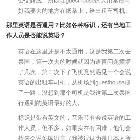
好我要去的地方在纸条上，给出租车司机。
那里英语是否通用？比如各种标识，还有当地工
作人员是否能说英语？
英语在这里还是不太通用，这是我第二次去
泰国，第一次去的时候就因为语言问题撞墙
了几次，第二次下了飞机竟然遇见一个会说
英语的出租车司机，从机场到guesthouse聊
了一路，没想到那个司机是我这第二次泰国
行遇到的英语最好的人。
标识是带有英文的，音乐节有会说英语的工
作人员，但不多，如果实在有困难，他们会
找来会说你国语言（我被误认为是日本人所