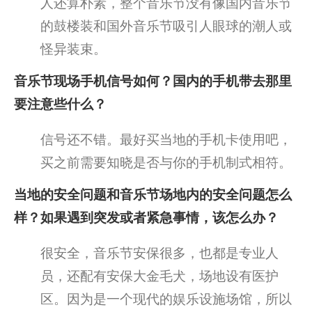
人还算朴素，整个音乐节没有像国内音乐节
的鼓楼装和国外音乐节吸引人眼球的潮人或
怪异装束。
音乐节现场手机信号如何？国内的手机带去那里
要注意些什么？
信号还不错。最好买当地的手机卡使用吧，
买之前需要知晓是否与你的手机制式相符。
当地的安全问题和音乐节场地内的安全问题怎么
样？如果遇到突发或者紧急事情，该怎么办？
很安全，音乐节安保很多，也都是专业人
员，还配有安保大金毛犬，场地设有医护
区。因为是一个现代的娱乐设施场馆，所以