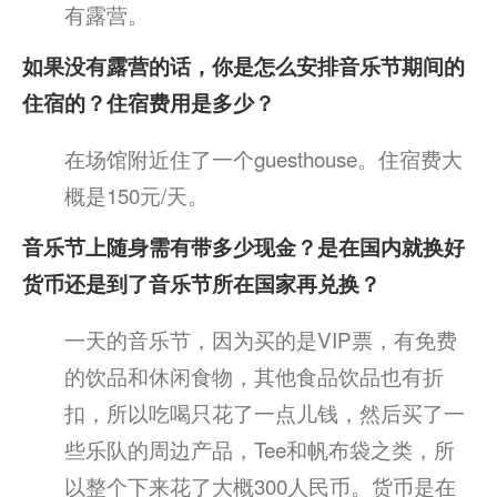
有露营。
如果没有露营的话，你是怎么安排音乐节期间的
住宿的？住宿费用是多少？
在场馆附近住了一个guesthouse。住宿费大
概是150元/天。
音乐节上随身需有带多少现金？是在国内就换好
货币还是到了音乐节所在国家再兑换？
一天的音乐节，因为买的是VIP票，有免费
的饮品和休闲食物，其他食品饮品也有折
扣，所以吃喝只花了一点儿钱，然后买了一
些乐队的周边产品，Tee和帆布袋之类，所
以整个下来花了大概300人民币。货币是在