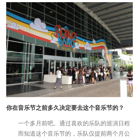
你在音乐节之前多久决定要去这个音乐节的？
一个多月前吧。通过喜欢的乐队的巡演日程
而知道这个音乐节的，乐队仅提前两个月公