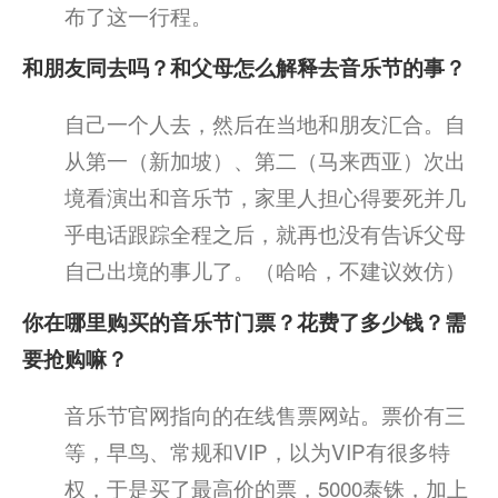
布了这一行程。
和朋友同去吗？和父母怎么解释去音乐节的事？
自己一个人去，然后在当地和朋友汇合。自
从第一（新加坡）、第二（马来西亚）次出
境看演出和音乐节，家里人担心得要死并几
乎电话跟踪全程之后，就再也没有告诉父母
自己出境的事儿了。（哈哈，不建议效仿）
你在哪里购买的音乐节门票？花费了多少钱？需
要抢购嘛？
音乐节官网指向的在线售票网站。票价有三
等，早鸟、常规和VIP，以为VIP有很多特
权，于是买了最高价的票，5000泰铢，加上