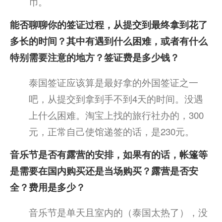
币。
能否聊聊你的签证过程，从提交到最终拿到花了
多长的时间？其中有遇到什么困难，或者有什么
特别需要注意的地方？签证费是多少钱？
泰国签证应该算是最好拿的外国签证之一
吧，从提交到拿到手不到4天的时间。没遇
上什么困难。淘宝上找的旅行社办的，300
元，正常自己使馆递签的话，是230元。
音乐节是否有露营的安排，如果有的话，帐篷等
是需要在国内购买还是当场购买？露营是否安
全？费用是多少？
音乐节是单天且室内的（泰国太热了），没