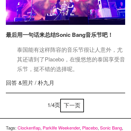
最后用一句话来总结Sonic Bang音乐节吧！
泰国能有这样阵容的音乐节很让人意外，尤
其还请到了Placebo，在慢悠悠的泰国享受音
乐节，挺不错的选择呢。
回答 &照片 / 朴九月
1/4页
下一页
Tags:
Clockenflap
,
Parklife Weekender
,
Placebo
,
Sonic Bang
,