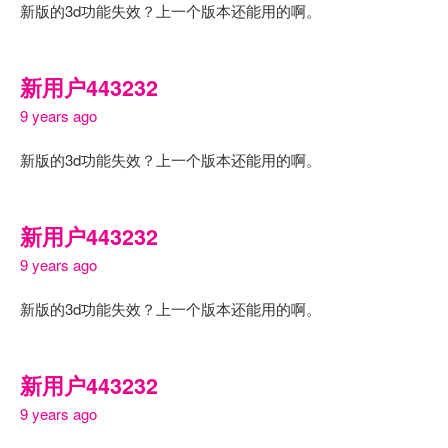
新版的3d功能失效？上一个版本还能用的啊。
新用户443232
9 years ago
新版的3d功能失效？上一个版本还能用的啊。
新用户443232
9 years ago
新版的3d功能失效？上一个版本还能用的啊。
新用户443232
9 years ago