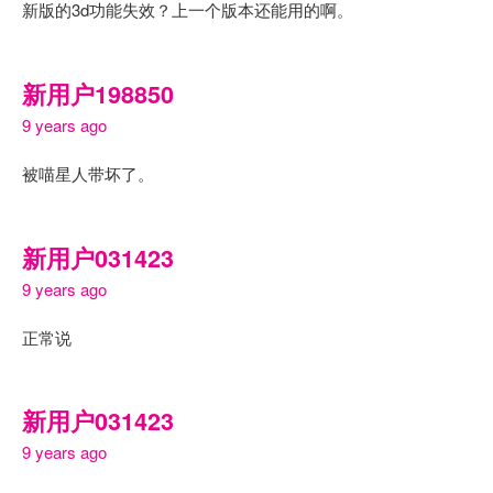
新版的3d功能失效？上一个版本还能用的啊。
新用户198850
9 years ago
被喵星人带坏了。
新用户031423
9 years ago
正常说
新用户031423
9 years ago