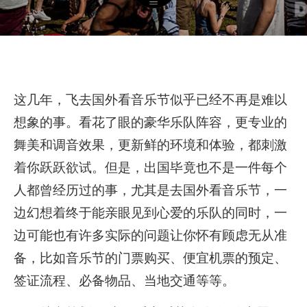
这几年，飞去国外看音乐节似乎已经不再是难以
想象的事。看花了眼的豪华乐队阵容，更专业的
舞美和调音效果，更新鲜的环境和体验，都刺激
着你跃跃欲试。但是，出国毕竟也不是一件每个
人都曾经历过的事，尤其是去国外看音乐节，一
边幻想着终于能亲眼见到心爱的乐队的同时，一
边可能也有许多实际的问题让你怀有顾虑无从准
备，比如音乐节的门票购买、便宜机票的预定、
签证流程、必备物品、当地交通等等。