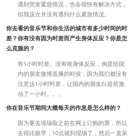
遇到突发紧急情况，也会很快有解决方式，
但我这次并没有遇到什么紧急情况。
你去看的音乐节和你生活的城市有多少时间的时
差？你有没有因为时差而产生身体反应？你是怎
么克服的？
有1小时时差。没有啥身体反应，倒是给国
内的朋友微博直播的时候，因为我们都没有
注意这1小时时差，让国内的朋友白提前激
动了一小时。。。
你在音乐节期间大概每天的作息是怎么样的？
因为要去现场取之前在网上订购的票，所以
去得比较早，10点就到现场了，然后一直呆