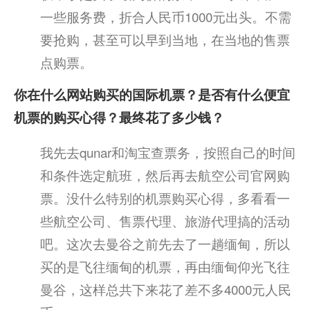
一些服务费，折合人民币1000元出头。不需
要抢购，甚至可以早到当地，在当地的售票
点购票。
你在什么网站购买的国际机票？是否有什么便宜
机票的购买心得？最终花了多少钱？
我先去qunar和淘宝查票务，按照自己的时间
和条件选定航班，然后再去航空公司官网购
票。没什么特别的机票购买心得，多看看一
些航空公司、售票代理、旅游代理搞的活动
吧。这次去曼谷之前先去了一趟缅甸，所以
买的是飞往缅甸的机票，再由缅甸仰光飞往
曼谷，这样总共下来花了差不多4000元人民