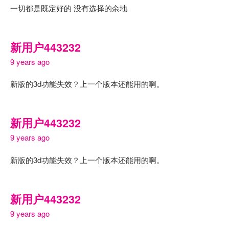
一切都是既定好的 没有选择的余地
新用户443232
9 years ago
新版的3d功能失效？上一个版本还能用的啊。
新用户443232
9 years ago
新版的3d功能失效？上一个版本还能用的啊。
新用户443232
9 years ago