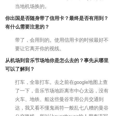
当地机场换的。
你出国是否随身带了信用卡？最终是否有用到？
有什么需要注意的？
带了，会用到的。使用信用卡的时候最好不
要让它离开你的视线。
从机场到音乐节场地你是怎么去的？事先从哪里
可以了解到？
打车，全靠打车。去之前在google地图上查
了一下，音乐节场地距离市中心太远，没有
火车、地铁、船这些曼谷常用公共交通到
达，我又看不懂鬼画符一般乱七八糟的曼谷
公交路线，所以让guesthouse的人用泰语写