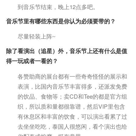
到音乐节结束，晚上12点多吧。
音乐节里有哪些东西是你认为必须要带的？
尽量轻装上阵
~
除了看演出（追星）外，音乐节上还有什么是值
得一玩或者一看的？
各赞助商的展台都有一些奇奇怪怪的展示和
表演，比国内音乐节丰富得多，还派发免费
的饮品、食物等；卖CD和Tee的都是官方组
织，所以质和量都很靠谱，然后VIP里包含
有休息区和丰富的饮食，可以演出看累了过
去坐坐吃吃，泰国人很悠闲，看个演出也给