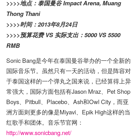
>>>>地点：泰国曼谷 Impact Arena, Muang
Thong Thani
>>>>
时间：2013年8月24日
>>>>
预算花费 VS 实际支出：5000 VS 5500
RMB
Sonic Bang是今年在泰国曼谷举办的一个全新的
国际音乐节。虽然只有一天的活动，但是阵容对
于泰国这样的一个弹丸之国来说，已经算得上异
常强大，国际方面包括有Jason Mraz、Pet Shop
Boys、Pitbull、Placebo、Ash和Owl City，而亚
洲方面则更多的像是Miyavi、Epik High这样的当
红歌手和团体。音乐节官网：
http://www.sonicbang.net/