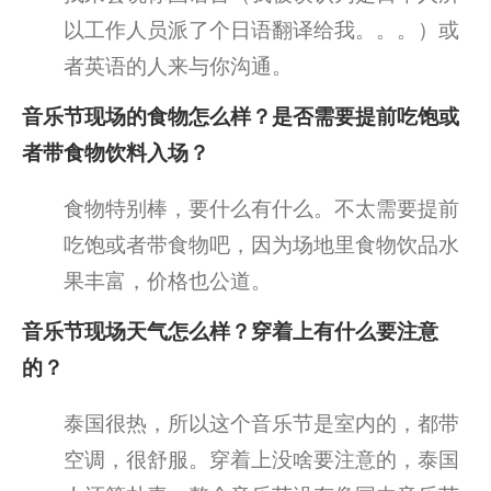
以工作人员派了个日语翻译给我。。。）或
者英语的人来与你沟通。
音乐节现场的食物怎么样？是否需要提前吃饱或
者带食物饮料入场？
食物特别棒，要什么有什么。不太需要提前
吃饱或者带食物吧，因为场地里食物饮品水
果丰富，价格也公道。
音乐节现场天气怎么样？穿着上有什么要注意
的？
泰国很热，所以这个音乐节是室内的，都带
空调，很舒服。穿着上没啥要注意的，泰国