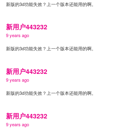
新版的3d功能失效？上一个版本还能用的啊。
新用户443232
9 years ago
新版的3d功能失效？上一个版本还能用的啊。
新用户443232
9 years ago
新版的3d功能失效？上一个版本还能用的啊。
新用户443232
9 years ago