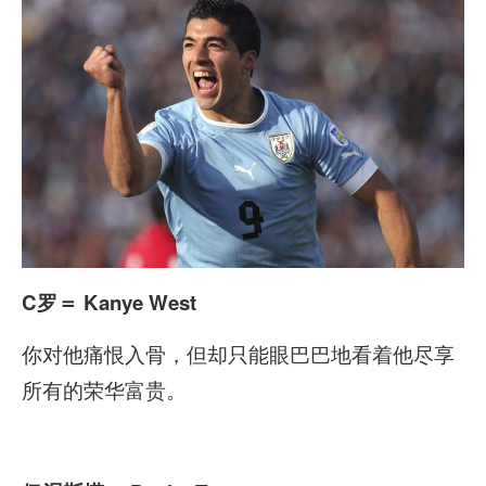
C
罗
＝ Kanye West
你对他痛恨入骨，但却只能眼巴巴地看着他尽享
所有的荣华富贵。