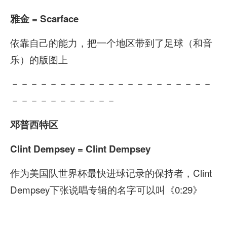
雅金 = Scarface
依靠自己的能力，把一个地区带到了足球（和音
乐）的版图上
－－－－－－－－－－－－－－－－－－－－－
－－－－－－－－－－－
邓普西特区
Clint Dempsey = Clint Dempsey
作为美国队世界杯最快进球记录的保持者，Clint
Dempsey下张说唱专辑的名字可以叫《0:29》