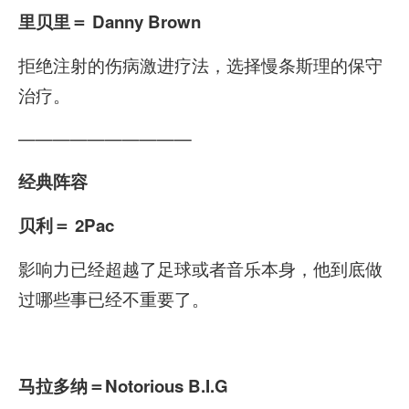
里贝里
＝ Danny Brown
拒绝注射的伤病激进疗法，选择慢条斯理的保守
治疗。
——————————
经典阵容
贝利
＝ 2Pac
影响力已经超越了足球或者音乐本身，他到底做
过哪些事已经不重要了。
马拉多纳
＝Notorious B.I.G