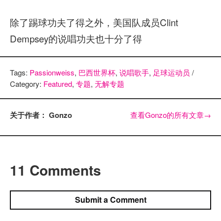
除了踢球功夫了得之外，美国队成员Clint
Dempsey的说唱功夫也十分了得
Tags:
Passionweiss
,
巴西世界杯
,
说唱歌手
,
足球运动员
/
Category:
Featured
,
专题
,
无解专题
关于作者： Gonzo
查看Gonzo的所有文章
→
11 Comments
Submit a Comment