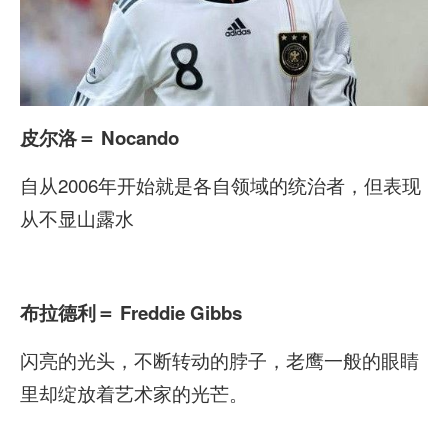
皮尔洛
＝ Nocando
自从2006年开始就是各自领域的统治者，但表现
从不显山露水
布拉德利
＝ Freddie Gibbs
闪亮的光头，不断转动的脖子，老鹰一般的眼睛
里却绽放着艺术家的光芒。