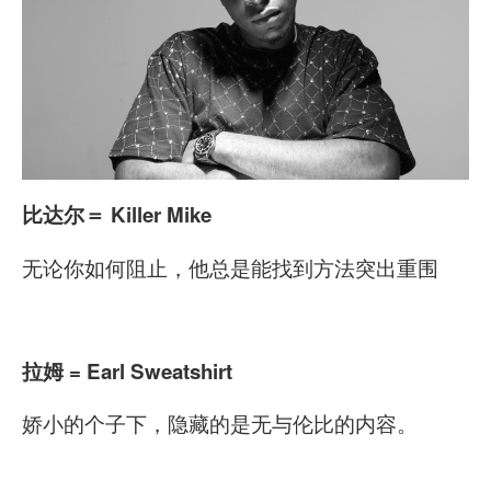
比达尔＝ Killer Mike
无论你如何阻止，他总是能找到方法突出重围
拉姆 = Earl Sweatshirt
娇小的个子下，隐藏的是无与伦比的内容。