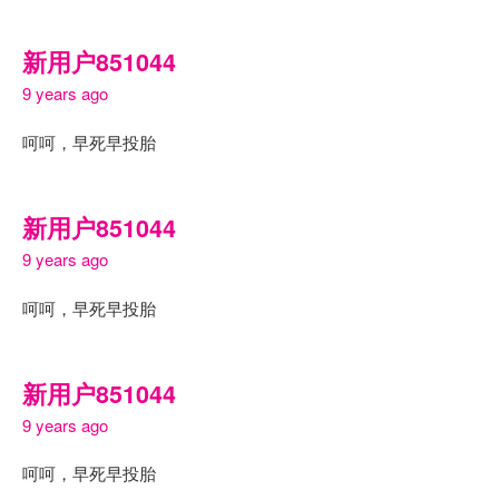
新用户851044
9 years ago
呵呵，早死早投胎
新用户851044
9 years ago
呵呵，早死早投胎
新用户851044
9 years ago
呵呵，早死早投胎