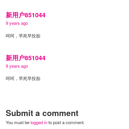
新用户851044
9 years ago
呵呵，早死早投胎
新用户851044
9 years ago
呵呵，早死早投胎
Submit a comment
You must be
logged in
to post a comment.