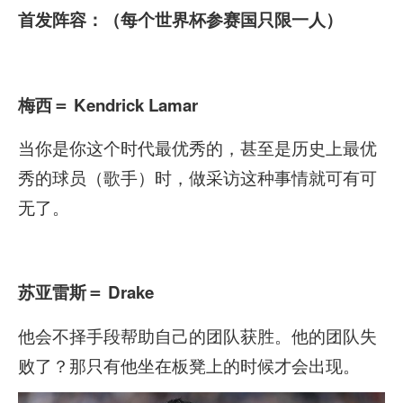
首发阵容：（每个世界杯参赛国只限一人）
梅西
＝ Kendrick Lamar
当你是你这个时代最优秀的，甚至是历史上最优
秀的球员（歌手）时，做采访这种事情就可有可
无了。
苏亚雷斯
＝ Drake
他会不择手段帮助自己的团队获胜。他的团队失
败了？那只有他坐在板凳上的时候才会出现。