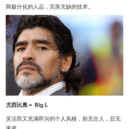
两极分化的人品，完美无缺的技术。
尤西比奥
＝ Big L
灵活而又充满即兴的个人风格，前无古人，后无
来者。