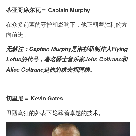
蒂亚哥席尔瓦
＝ Captain Murphy
在众多前辈的守护和影响下，他正朝着胜利的方
向前进。
无解注：Captain Murphy是洛杉矶制作人Flying
Lotus的代号，著名爵士音乐家John Coltrane和
Alice Coltrane是他的姨夫和阿姨。
切里尼
＝ Kevin Gates
丑陋疯狂的外表下隐藏着卓越的技术。