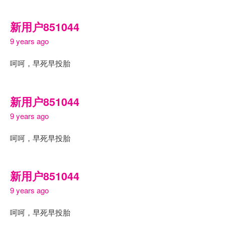
新用户851044
9 years ago
呵呵，早死早投胎
新用户851044
9 years ago
呵呵，早死早投胎
新用户851044
9 years ago
呵呵，早死早投胎