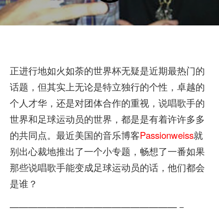
正进行地如火如荼的世界杯无疑是近期最热门的
话题，但其实上无论是特立独行的个性，卓越的
个人才华，还是对团体合作的重视，说唱歌手的
世界和足球运动员的世界，都是是有着许许多多
的共同点。最近美国的音乐博客
Passionweiss
就
别出心裁地推出了一个小专题，畅想了一番如果
那些说唱歌手能变成足球运动员的话，他们都会
是谁？
——————————————————－