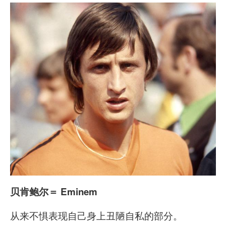
贝肯鲍尔
＝ Eminem
从来不惧表现自己身上丑陋自私的部分。