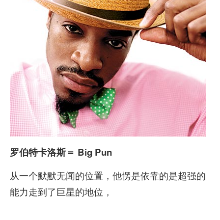
罗伯特卡洛斯
＝ Big Pun
从一个默默无闻的位置，他愣是依靠的是超强的
能力走到了巨星的地位，