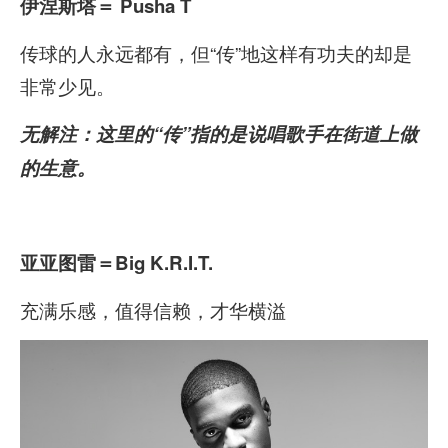
伊涅斯塔
＝ Pusha T
传球的人永远都有，但“传”地这样有功夫的却是
非常少见。
无解注：这里的“传”指的是说唱歌手在街道上做
的生意。
亚亚图雷
＝Big K.R.I.T.
充满乐感，值得信赖，才华横溢