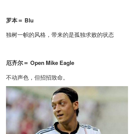
罗本
＝ Blu
独树一帜的风格，带来的是孤独求败的状态
厄齐尔
＝ Open Mike Eagle
不动声色，但招招致命。