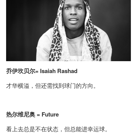
乔伊坎贝尔= Isaiah Rashad
才华横溢，但还需找到球门的方向。
热尔维尼奥 = Future
看上去总是不在状态，但总能进幸运球。