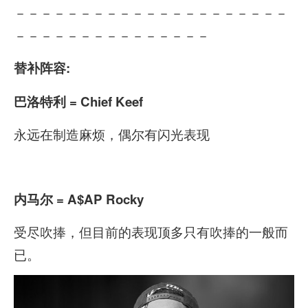
－－－－－－－－－－－－－－－－－－－－－
－－－－－－－－－－－－－－－
替补阵容:
巴洛特利 = Chief Keef
永远在制造麻烦，偶尔有闪光表现
内马尔 = A$AP Rocky
受尽吹捧，但目前的表现顶多只有吹捧的一般而
已。