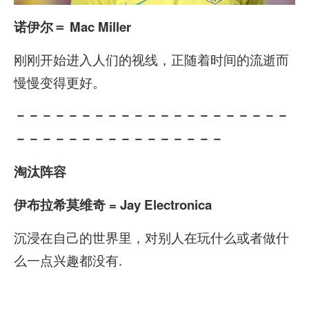
诺伊尔
＝ Mac Miller
刚刚开始进入人们的视线，正随着时间的流逝而
慢慢变得更好。
－－－－－－－－－－－－－－－－－－－－－
－－－－－－－－－－－－－－－－
淘汰阵容
伊布拉希莫维奇 = Jay Electronica
沉浸在自己的世界里，对别人在玩什么或者做什
么一点兴趣都没有.