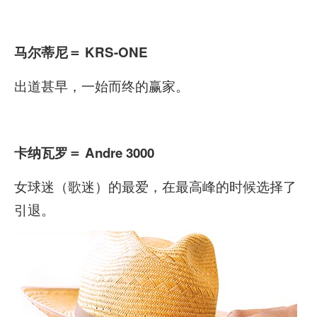
马尔蒂尼
＝ KRS-ONE
出道甚早，一始而终的赢家。
卡纳瓦罗
＝ Andre 3000
女球迷（歌迷）的最爱，在最高峰的时候选择了
引退。