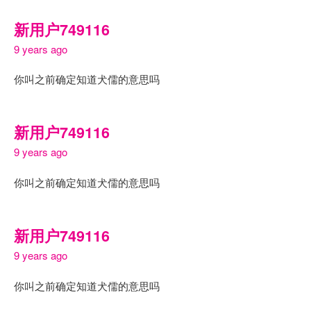
新用户749116
9 years ago
你叫之前确定知道犬儒的意思吗
新用户749116
9 years ago
你叫之前确定知道犬儒的意思吗
新用户749116
9 years ago
你叫之前确定知道犬儒的意思吗