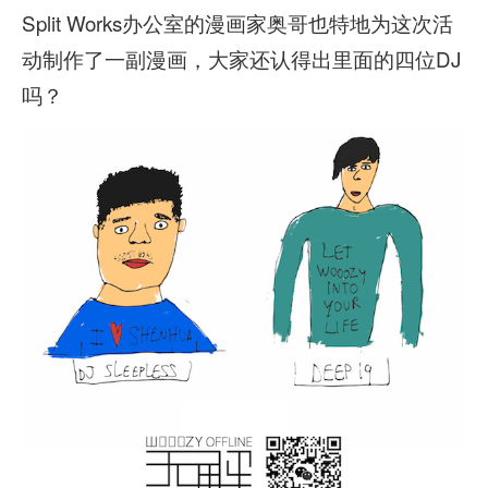
Split Works办公室的漫画家奥哥也特地为这次活
动制作了一副漫画，大家还认得出里面的四位DJ
吗？