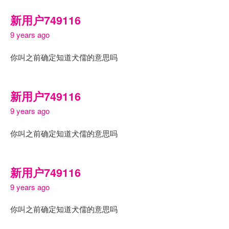
新用户749116
9 years ago
你叫之前确定知道犬儒的意思吗
新用户749116
9 years ago
你叫之前确定知道犬儒的意思吗
新用户749116
9 years ago
你叫之前确定知道犬儒的意思吗