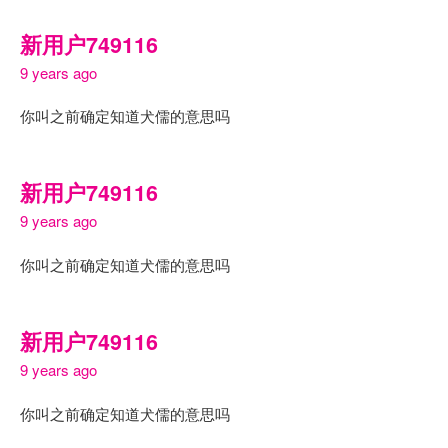
新用户749116
9 years ago
你叫之前确定知道犬儒的意思吗
新用户749116
9 years ago
你叫之前确定知道犬儒的意思吗
新用户749116
9 years ago
你叫之前确定知道犬儒的意思吗