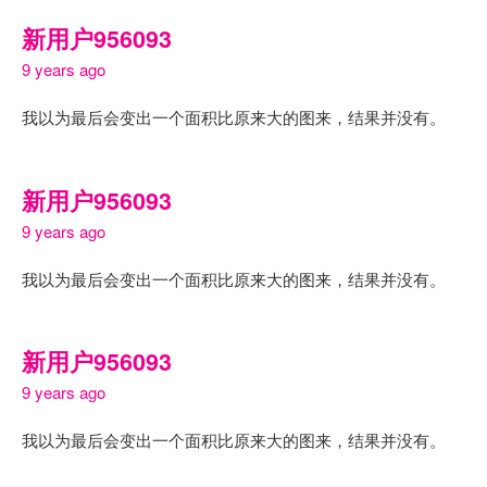
新用户956093
9 years ago
我以为最后会变出一个面积比原来大的图来，结果并没有。
新用户956093
9 years ago
我以为最后会变出一个面积比原来大的图来，结果并没有。
新用户956093
9 years ago
我以为最后会变出一个面积比原来大的图来，结果并没有。