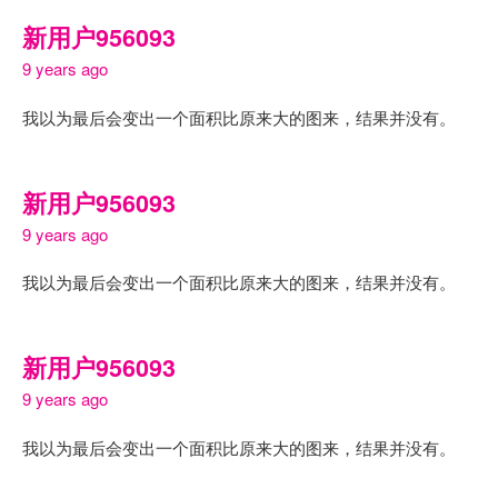
新用户956093
9 years ago
我以为最后会变出一个面积比原来大的图来，结果并没有。
新用户956093
9 years ago
我以为最后会变出一个面积比原来大的图来，结果并没有。
新用户956093
9 years ago
我以为最后会变出一个面积比原来大的图来，结果并没有。