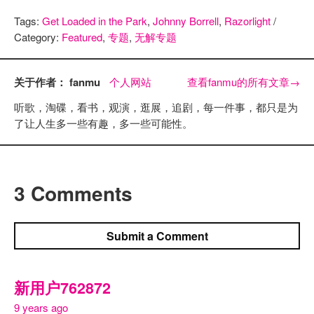
Tags:
Get Loaded in the Park
,
Johnny Borrell
,
Razorlight
/
Category:
Featured
,
专题
,
无解专题
关于作者： fanmu
个人网站
查看fanmu的所有文章
→
听歌，淘碟，看书，观演，逛展，追剧，每一件事，都只是为
了让人生多一些有趣，多一些可能性。
3 Comments
Submit a Comment
新用户762872
9 years ago