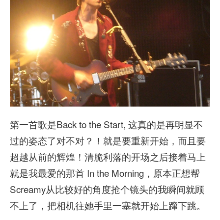
第一首歌是Back to the Start, 这真的是再明显不
过的姿态了对不对？！就是要重新开始，而且要
超越从前的辉煌！清脆利落的开场之后接着马上
就是我最爱的那首 In the Morning，原本正想帮
Screamy从比较好的角度抢个镜头的我瞬间就顾
不上了，把相机往她手里一塞就开始上蹿下跳。