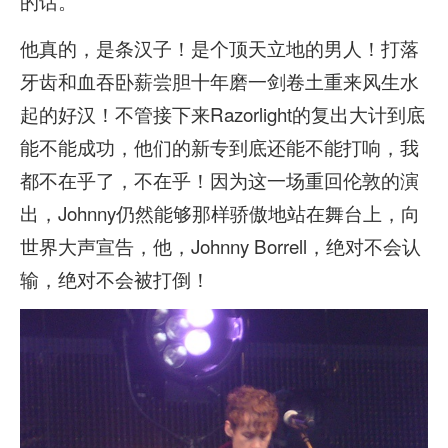
的话。
他真的，是条汉子！是个顶天立地的男人！打落
牙齿和血吞卧薪尝胆十年磨一剑卷土重来风生水
起的好汉！不管接下来Razorlight的复出大计到底
能不能成功，他们的新专到底还能不能打响，我
都不在乎了，不在乎！因为这一场重回伦敦的演
出，Johnny仍然能够那样骄傲地站在舞台上，向
世界大声宣告，他，Johnny Borrell，绝对不会认
输，绝对不会被打倒！