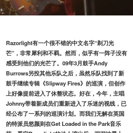
Razorlight有一个很不错的中文名字“剃刀光
芒”，非常犀利和不羁。然而，似乎有一阵子没有
感受到他们的光芒了。09年3月鼓手Andy
Burrows另投其他乐队之后，虽然乐队找到了新
鼓手继续专辑《Slipway Fires》的巡演，但创作
上好像提前进入了休整状态。好在，今年，主唱
Johnny带着新成员们重新进入了乐迷的视线，已
经公布了一系列的巡演计划。而我们无解在英国
的特派员悠颜则在Get Loaded in the Park音乐