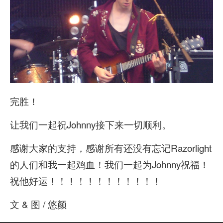
完胜！
让我们一起祝Johnny接下来一切顺利。
感谢大家的支持，感谢所有还没有忘记Razorlight
的人们和我一起鸡血！我们一起为Johnny祝福！
祝他好运！！！！！！！！！！！！
文 & 图 / 悠颜