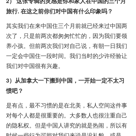
2） 这张专辑的灵感是你和家人在中国的三个月
旅行. 在这之前你们对中国有什么印象吗？
其实我们在来中国住三个月前就已经来过中国两
次了，只是前两次都匆匆忙忙的，因为我们要领
养小孩。但前两次我们对自己说，有朝一日我们
一定会中国住一段时间。我们当时的少许经验让
我们对中国很有兴趣。
3）从加拿大一下搬到中国，一开始一定不太习
惯吧？
是有点，最不习惯的是在北美，私人空间这件事
对每个人都是很重要的。大多数人也很注重自己
的隐私权。但是中国人讲究的就是热闹，所以有
时候一些行为可能对我们来说是没礼貌，或是