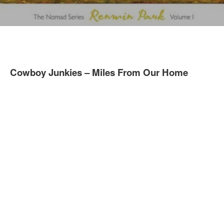
Cowboy Junkies – Miles From Our Home