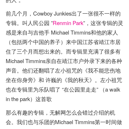
前几个月，Cowboy Junkies出了一张很不一样的
专辑。叫人民公园 ”
Renmin Park
”，这张专辑的灵
感是来自与吉他手 Michael Timmins和他的家人
（包括两个中国的养子）来中国江苏省靖江市居
住了三个月而想出来的。而专辑里充满了很多有
Michael Timmins亲自在靖江市户外录下来的各种
声音。他们还翻唱了左小祖咒的《我不能悲伤地
坐在你身旁》和 许巍的《我的秋天》。左小祖咒
也在专辑里为乐队唱了 “在公园里走走” （a walk
in the park）这首歌
那么有趣的专辑，无解网怎么会错过介绍的机
会。我们也与乐团的Michael Timmins第一时间做