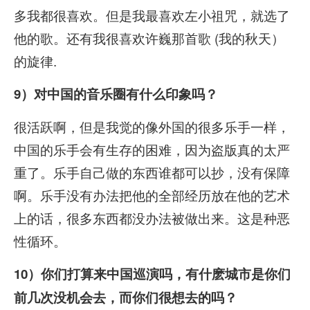
多我都很喜欢。但是我最喜欢左小祖咒，就选了
他的歌。还有我很喜欢许巍那首歌 (我的秋天）
的旋律.
9）对中国的音乐圈有什么印象吗？
很活跃啊，但是我觉的像外国的很多乐手一样，
中国的乐手会有生存的困难，因为盗版真的太严
重了。乐手自己做的东西谁都可以抄，没有保障
啊。乐手没有办法把他的全部经历放在他的艺术
上的话，很多东西都没办法被做出来。这是种恶
性循环。
10）你们打算来中国巡演吗，有什麽城市是你们
前几次没机会去，而你们很想去的吗？