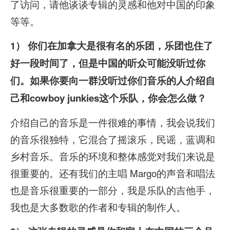
了访问，请他谈谈专辑的灵感和他对中国的印象
等等。
1） 你们在加拿大是很有名的乐团，乐团也住了
好一段时间了，但是中国的听众可能没听过你
们。如果你要向一群没听过你们音乐的人介绍自
己和cowboy junkies这个乐队，你会怎么做？
介绍自己的音乐是一件很难的事情，我会说我们
的音乐很独特，它混合了摇滚乐，民谣，蓝调和
乡村音乐。音乐的环境和整体感觉对我们来说是
很重要的。还有我们的主唱 Margo的声音和唱法
也是音乐很重要的一部分，我是乐队的吉他手，
我也是大多数歌的作者和专辑的制作人。