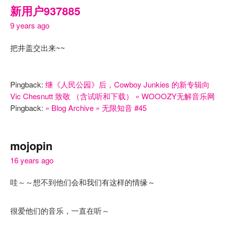
新用户937885
9 years ago
把井盖交出来~~
Pingback:
继《人民公园》后，Cowboy Junkies 的新专辑向
Vic Chesnutt 致敬 （含试听和下载） « WOOOZY无解音乐网
Pingback:
» Blog Archive » 无限知音 #45
mojopin
16 years ago
哇～～想不到他们会和我们有这样的情缘～
很爱他们的音乐，一直在听～