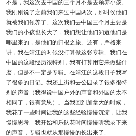
不是，我这次去中国的三个月不是去领养小孩。
我刚刚说了之前我们来过中国两次，那时侯他们
就被我们领养了。这次我们去中国三个月主要是
我们的小孩也长大了，我们想让他们知道他们是
哪里来的，是他们的归根之旅。还有，严格来
讲，我在靖江的时候没打算做这张专辑。我们在
中国的这段经历很特别，我有打算用它来做些什
麽，但是不一定是专辑。在靖江的这段日子我写
了很多的日记。我还上街和去公园录了很多很特
别的声音（我得说中国户外的声音和外国的太不
相同了，很有意思）。当我回到加拿大的时候，
我花了一些时间让我的这些经验慢慢沉淀，让我
慢慢思考。我开始和乐队花时间慢慢听我录下来
的声音，专辑也就从那慢慢的长出来了。