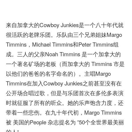
来自加拿大的Cowboy Junkies是一个八十年代就
很活跃的老牌乐团。乐队由三个兄弟姐妹Margo
Timmins，Michael Timmins和Peter Timmins组
成。三人的父亲Noah Timmins 是一个加拿大的
一个著名矿场的老板（而加拿大的 Timmins 市是
以他们的爸爸的名字命名的）。主唱Margo
Timmins在加入Cowboy Junkies之前甚至没有在
公开场合唱过歌，但是与乐团首次在多伦多表演
时就征服了所有的听众。她的乐声饱含力度，还
带着一些悲伤。在九十年代初，Margo Timmins
被 美国的People 杂志提名为 ”50个全世界最美丽
的人“。