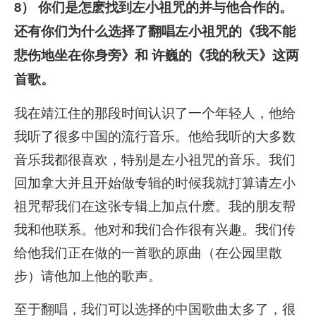
8） 你们是怎麽找到左小祖咒的并与他合作的。
还有你们为什么选择了翻唱左小祖咒的《我不能
悲伤地坐在你身旁》和 许巍的《我的秋天》这两
首歌。
我在靖江住的那段时间认识了一个年轻人，他给
我听了很多中国的流行音乐。他给我听的大多数
音乐我都很喜欢，特别是左小祖咒的音乐。我们
回加拿大并且开始做专辑的时候我就打算请左小
祖咒帮我们在这张专辑上加点什麽。我的朋友帮
我和他联系。他对和我们合作很有兴趣。我们传
给他我们正在做的一首歌的原曲（在公园里散
步）请他加上他的歌声。
至于翻唱，我们可以选择的中国歌曲太多了，很