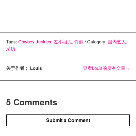
Tags:
Cowboy Junkies
,
左小祖咒
,
许巍
/ Category:
国内艺人
,
采访
关于作者： Louis
查看Louis的所有文章
→
5 Comments
Submit a Comment