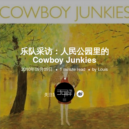
乐队采访：人民公园里的
Cowboy Junkies
2010年09月09日
1 minute read
by
Louis
关注我们的: