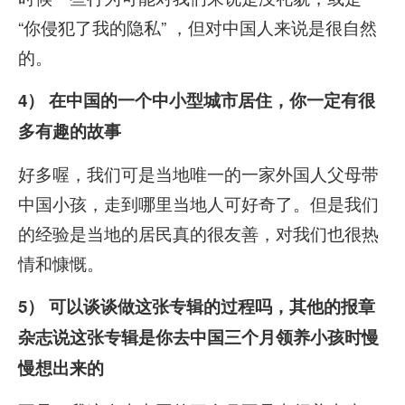
“你侵犯了我的隐私” ，但对中国人来说是很自然
的。
4） 在中国的一个中小型城市居住，你一定有很
多有趣的故事
好多喔，我们可是当地唯一的一家外国人父母带
中国小孩，走到哪里当地人可好奇了。但是我们
的经验是当地的居民真的很友善，对我们也很热
情和慷慨。
5） 可以谈谈做这张专辑的过程吗，其他的报章
杂志说这张专辑是你去中国三个月领养小孩时慢
慢想出来的