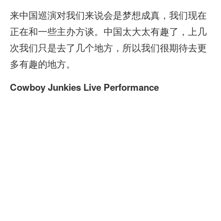
来中国巡演对我们来说会是梦想成真，我们现在
正在和一些主办方谈。中国太大太有趣了，上几
次我们只是去了几个地方，所以我们很期待去更
多有趣的地方。
Cowboy Junkies Live Performance