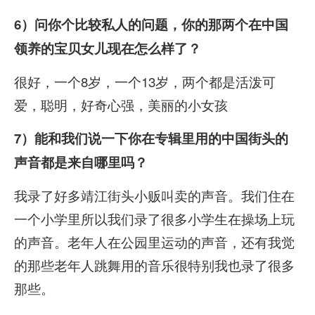
6）问你个比较私人的问题，你的那两个在中国
领养的宝贝女儿现在怎么样了？
很好，一个8岁，一个13岁，两个都是活泼可
爱，聪明，好奇心强，美丽的小女孩
7）能和我们说一下你在专辑里用的中国街头的
声音都是来自哪里吗？
我录了好多靖江街头小贩叫卖的声音。我们住在
一个小学里所以我们录了很多小学生在操场上玩
的声音。老年人在公园里运动的声音，还有我觉
的那些老年人跳舞用的音乐很特别我也录了很多
那些。