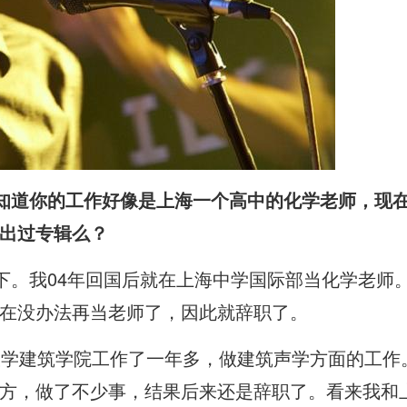
我以前知道你的工作好像是上海一个高中的化学老师，
出过专辑么？
料一下。我04年回国后就在上海中学国际部当化学老师。
在没办法再当老师了，因此就辞职了。
大学建筑学院工作了一年多，做建筑声学方面的工作
方，做了不少事，结果后来还是辞职了。看来我和