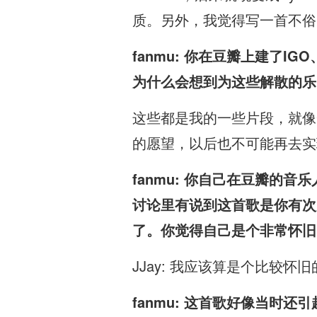
质。另外，我觉得写一首不俗
fanmu: 你在豆瓣上建了
为什么会想到为这些解散的乐
这些都是我的一些片段，就像
的愿望，以后也不可能再去实
fanmu: 你自己在豆瓣的音乐
讨论里有说到这首歌是你有次
了。你觉得自己是个非常怀旧（N
JJay: 我应该算是个比较
fanmu: 这首歌好像当