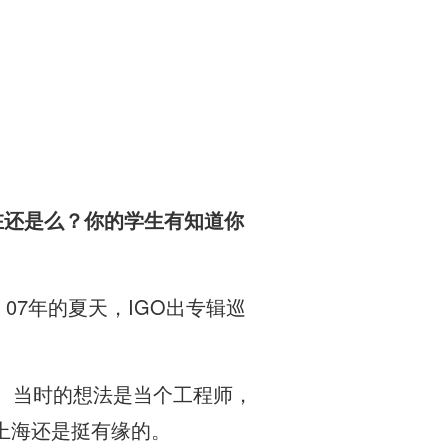
现在还是么？你的学生有知道你
07年的夏天，IGO出专辑巡
。当时的想法是当个工程师，
上海还是挺有缘的。