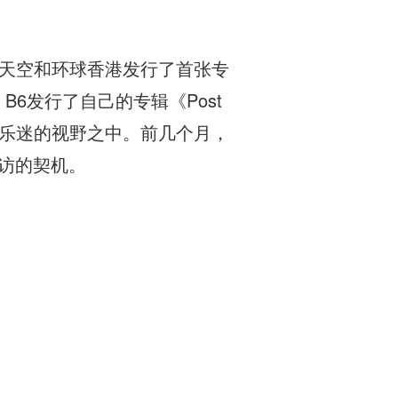
摩登天空和环球香港发行了首张专
，B6发行了自己的专辑《Post
了乐迷的视野之中。前几个月，
件采访的契机。