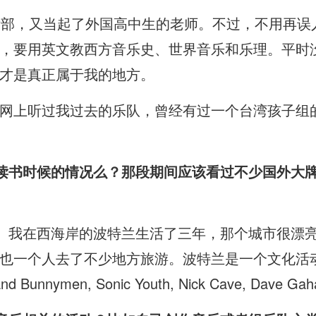
际部，又当起了外国高中生的老师。不过，不用再误
，要用英文教西方音乐史、世界音乐和乐理。平时
才是真正属于我的地方。
上听过我过去的乐队，曾经有过一个台湾孩子组的乐队翻
在美国读书时候的情况么？那段期间应该看过不少国外
较平淡。我在西海岸的波特兰生活了三年，那个城市很
也一个人去了不少地方旅游。波特兰是一个文化活
nymen, Sonic Youth, Nick Cave, Dave Gah