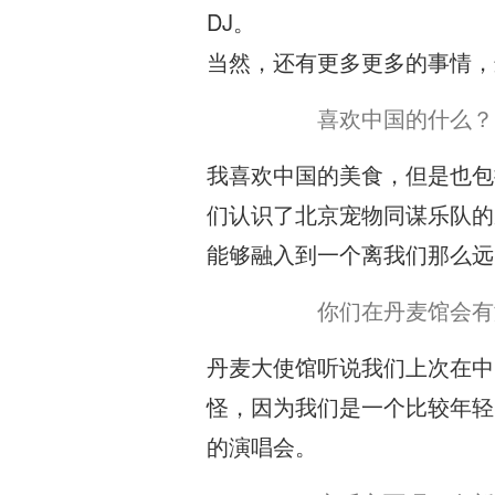
DJ。
当然，还有更多更多的事情，
喜欢中国的什么？
我喜欢中国的美食，但是也包
们认识了北京宠物同谋乐队的
能够融入到一个离我们那么远
你们在丹麦馆会有
丹麦大使馆听说我们上次在中
怪，因为我们是一个比较年轻
的演唱会。