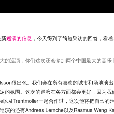
最新
巡演的信息
，今天得到了简短采访的回答，看着
大的巡演，你们这次还会参加两个中国最大的音乐
 Ohlsson很出色。我们会在所有喜欢的城市和场地
氛围。这次的巡演在各方面都会更好，因为我们还会带上
ife以及Trentmoller一起合作过，这次他将把自己的活
的还有Andreas Lemche以及Rasmus Weng 