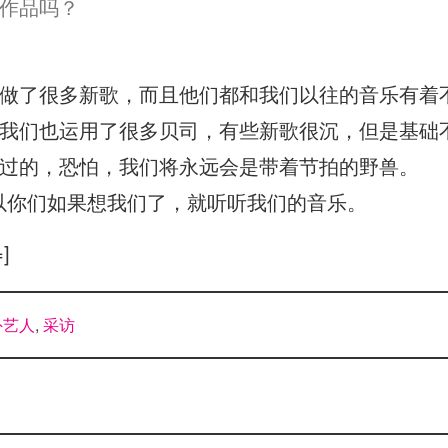
作品吗？
做了很多新歌，而且他们都和我们以往的音乐有着
我们也运用了很多贝司，有些新歌很沉，但是基础
过的，恐怕，我们将永远会是带着节拍的野兽。
以你们如果想我们了，就听听我们的音乐。
=]
外艺人
,
采访