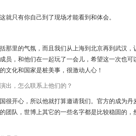
这就只有你自己到了现场才能看到和体会。
括那里的气氛，而且我们从上海到北京再到武汉，
成员，和他们在一起玩了一会儿，希望这一次也可
的文化和国家是桩美事，很激动人心！
演出，怎么联系上他们的？
国很开心，所以他就打算邀请我们。官方的成为丹
的团队，世博上其它的一些名字都是比较稳固的，