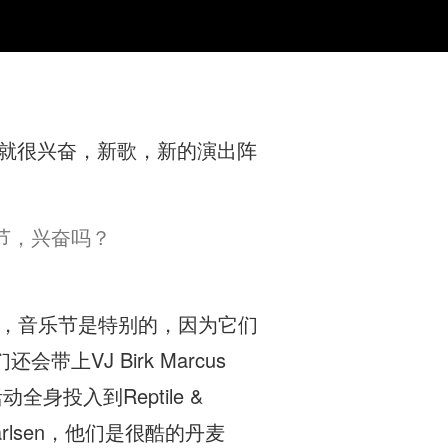
就很兴奋，新歌，新的演出阵
节，兴奋吗？
演出，音乐节是特别的，因为它们
VJ Birk Marcus
动全身投入到Reptile &
Karlsen，他们是很酷的丹麦