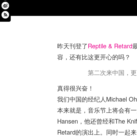
昨天刊登了
Reptile & Retard
容，还有比这更开心的吗？
第二次来中国，更
真得很兴奋！
我们中国的经纪人Michael
本来就是，音乐节上将会有一定的
Hansen，他还曾经和The Kn
Retard的演出上。同时一起来巡演