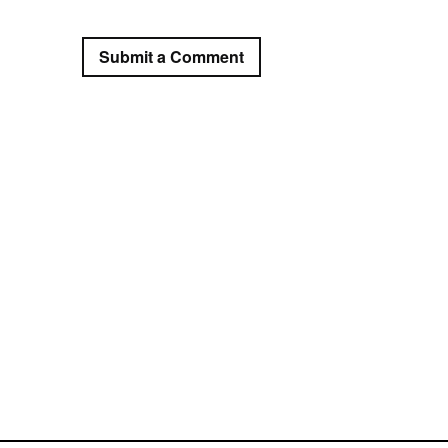
Submit a Comment