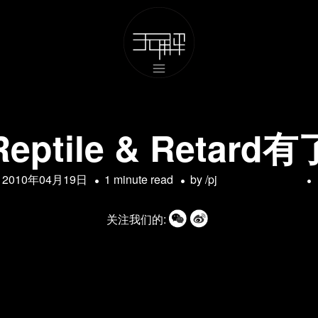
ptile & Retar
2010年04月19日
1 minute read
by
/pj
关注我们的: