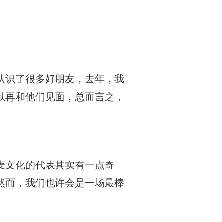
认识了很多好朋友，去年，我
以再和他们见面，总而言之，
麦文化的代表其实有一点奇
然而，我们也许会是一场最棒