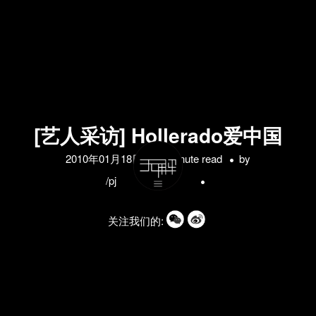
[艺人采访] Hollerado爱中国
2010年01月18日
1 minute read
by
/pj
关注我们的: