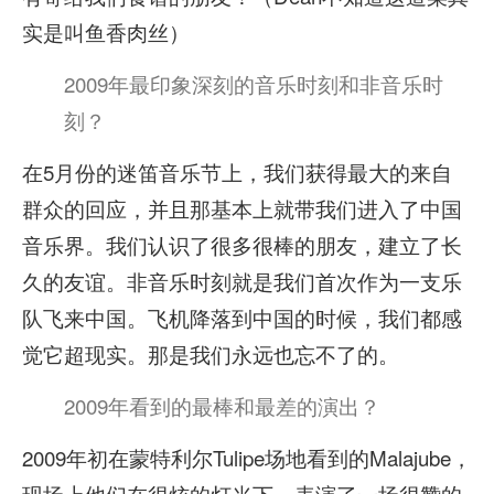
实是叫鱼香肉丝）
2009年最印象深刻的音乐时刻和非音乐时
刻？
在5月份的迷笛音乐节上，我们获得最大的来自
群众的回应，并且那基本上就带我们进入了中国
音乐界。我们认识了很多很棒的朋友，建立了长
久的友谊。非音乐时刻就是我们首次作为一支乐
队飞来中国。飞机降落到中国的时候，我们都感
觉它超现实。那是我们永远也忘不了的。
2009年看到的最棒和最差的演出？
2009年初在蒙特利尔Tulipe场地看到的Malajube，
现场上他们在很炫的灯光下，表演了一场很赞的