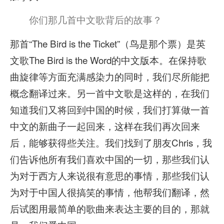
你们那几首中文歌背后的故事？
那首“The Bird is the Ticket”（鸟是那个票）是英
文歌The Bird is the Word的中文版本。在保持歌
曲旋律等方面充满感染力的同时，我们尽所能把
概念翻译过来。另一首中文歌是这样的，在我们
知道我们又将回到中国的时候，我们打算做一首
中文的新曲子一起回来，这样在我们再次回来
后，能够获得些关注。我们找到了朋友Chris，我
们告诉他所有我们喜欢中国的一切，那些我们认
为对于西方人来说很有意思的事情，那些我们认
为对于中国人很搞笑的事情，他帮我们翻译，然
后试图用最简单的歌曲来表达主要的目的，那就