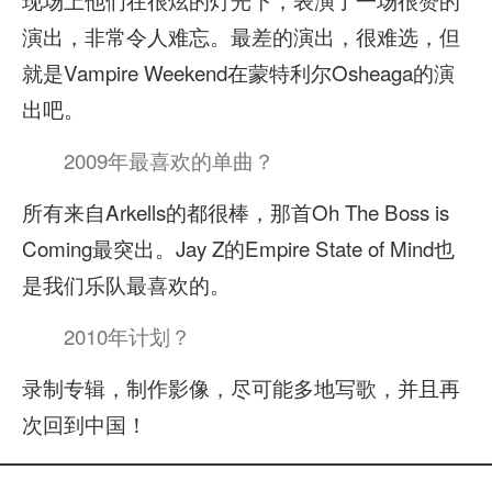
演出，非常令人难忘。最差的演出，很难选，但
就是Vampire Weekend在蒙特利尔Osheaga的演
出吧。
2009年最喜欢的单曲？
所有来自Arkells的都很棒，那首Oh The Boss is
Coming最突出。Jay Z的Empire State of Mind也
是我们乐队最喜欢的。
2010年计划？
录制专辑，制作影像，尽可能多地写歌，并且再
次回到中国！