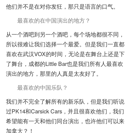
他们并不是在对你发狂，那只是语言的口气。
最喜欢的在中国演出的地方？
从一个酒吧到另一个酒吧，每个场地都很不同，
所以很难让我们选择一个最爱。但是我们一直都
喜欢在武汉VOX的时间，无论是在舞台上还是下
了舞台，成都的Little Bar也是我们所有人最喜欢
演出的地方，那里的人真是太友好了。
最喜欢的中国乐队？
我们并不完全了解所有的新乐队，但是我们听说
过PK14和Carsick Cars，并且很喜欢他们，我们
希望能有一天和他们同台演出，也许他们可以来
加拿大？！