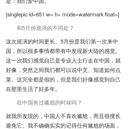
是：我们爱中国。
[singlepic id=651 w= h= mode=watermark float=]
和5月份巡演的不同处？
这次巡演的时间更长。5月份是我们第一次来中
国，所以很多事情都带有中发现新大陆的感觉。
这一次我们感觉自己是专业人士行走在中国，就
好像，突然之间我们都可以说中文、知道如何点
菜。这完全都是假的，但是我们好像感觉到自己
在那里生活了好多年。
在中国有过尴尬的时候吗？
就我所发现的，中国人不喜欢尴尬，而且很擅长
避免它。我不确确实实的记得任何尴尬的场面，