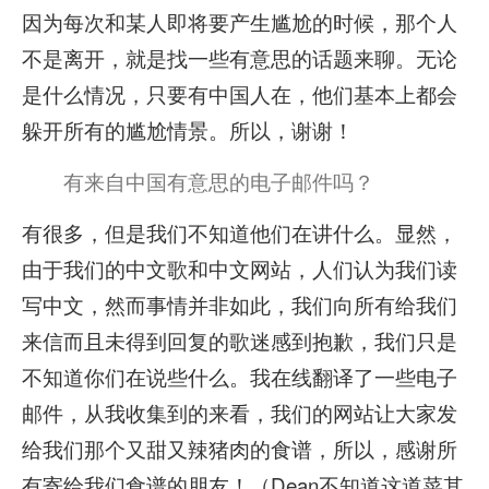
因为每次和某人即将要产生尴尬的时候，那个人
不是离开，就是找一些有意思的话题来聊。无论
是什么情况，只要有中国人在，他们基本上都会
躲开所有的尴尬情景。所以，谢谢！
有来自中国有意思的电子邮件吗？
有很多，但是我们不知道他们在讲什么。显然，
由于我们的中文歌和中文网站，人们认为我们读
写中文，然而事情并非如此，我们向所有给我们
来信而且未得到回复的歌迷感到抱歉，我们只是
不知道你们在说些什么。我在线翻译了一些电子
邮件，从我收集到的来看，我们的网站让大家发
给我们那个又甜又辣猪肉的食谱，所以，感谢所
有寄给我们食谱的朋友！（Dean不知道这道菜其