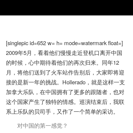
[singlepic id=652 w= h= mode=watermark float=]
2009年5月，看着他们慢慢走近登机口离开中国
的时候，心中期待着他们的再次归来。同年12
月，将他们送到了火车站作告别后，大家即将迎
接的是新一年的挑战。Hollerado，就是这样一支
加拿大乐队，在中国拥有了更多的跟随者，也对
这个国家产生了独特的情感。巡演结束后，我联
系上乐队的贝司手，又作了一个简单的采访。
对中国的第一感觉？