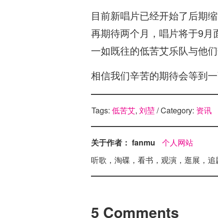
目前新唱片已经开始了后期缩
再期待两个月，唱片将于9月
一如既往的低苦艾乐队与他们
相信我们辛苦的期待会等到一张
Tags:
低苦艾
,
刘堃
/ Category:
资讯
关于作者： fanmu
个人网站
听歌，淘碟，看书，观演，逛展，追
5 Comments