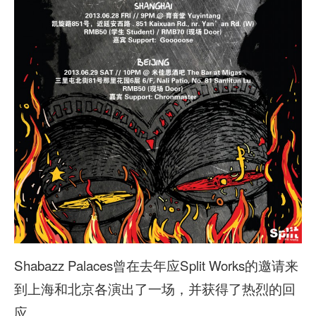
Shabazz Palaces曾在去年应Split Works的邀请来
到上海和北京各演出了一场，并获得了热烈的回
应。