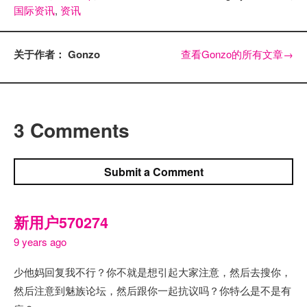
国际资讯
,
资讯
关于作者： Gonzo
查看Gonzo的所有文章
→
3 Comments
Submit a Comment
新用户570274
9 years ago
少他妈回复我不行？你不就是想引起大家注意，然后去搜你，
然后注意到魅族论坛，然后跟你一起抗议吗？你特么是不是有