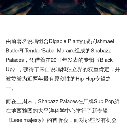
由前著名说唱组合Digable Plant的成员Ishmael
Butler和Tendai ‘Baba’ Maraire组成的Shabazz
Palaces，凭借着在2011年发表的专辑《Black
Up》，获得了来自说唱和独立界的双重肯定，并
被赞誉为近两年最有原创性的Hip-Hop专辑之
一。
而在上周末，Shabazz Palaces在厂牌Sub Pop所
在地西雅图的大平洋科学中心举行了新专辑
《Lese majesty》的首听会，而对那些没有机会