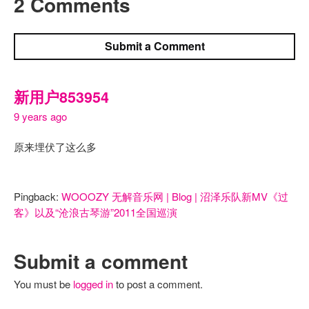
2 Comments
Submit a Comment
新用户853954
9 years ago
原来埋伏了这么多
Pingback:
WOOOZY 无解音乐网 | Blog | 沼泽乐队新MV《过
客》以及“沧浪古琴游”2011全国巡演
Submit a comment
You must be
logged in
to post a comment.