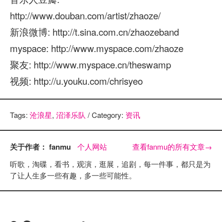
http://www.douban.com/artist/zhaoze/
新浪微博: http://t.sina.com.cn/zhaozeband
myspace: http://www.myspace.com/zhaoze
聚友: http://www.myspace.cn/theswamp
视频: http://u.youku.com/chrisyeo
Tags:
沧浪星
,
沼泽乐队
/ Category:
资讯
关于作者： fanmu
个人网站
查看fanmu的所有文章
→
听歌，淘碟，看书，观演，逛展，追剧，每一件事，都只是为
了让人生多一些有趣，多一些可能性。