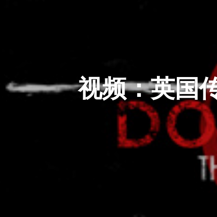
视频：英国传奇