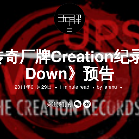
厂牌Creation纪录
Down》预告
2011年01月29日
1 minute read
by
fanmu
关注我们的: