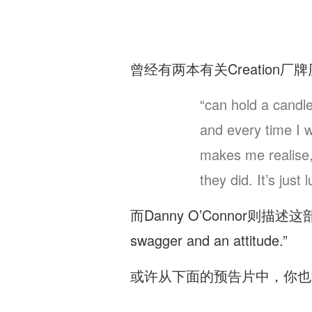
曾经有两本有关Creation
“can hold a candle
and every time I w
makes me realise, I
they did. It’s just 
而Danny O’Connor则描述这部纪录片是“
swagger and an attitude.”
或许从下面的预告片中，你也