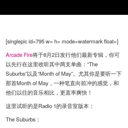
[singlepic id=795 w= h= mode=watermark float=]
Arcade Fire
将于8月2日发行他们最新专辑，你可
以先行在这里收听其中两支单曲：“The
Suburbs”以及“Month of May”。尤其你是要听一下
那首Month of May，一种笔直向前冲的感觉，和
他们以往的音乐相比，更直率爽快！
这里试听的是Radio 1的录音室版本：
The Suburbs：