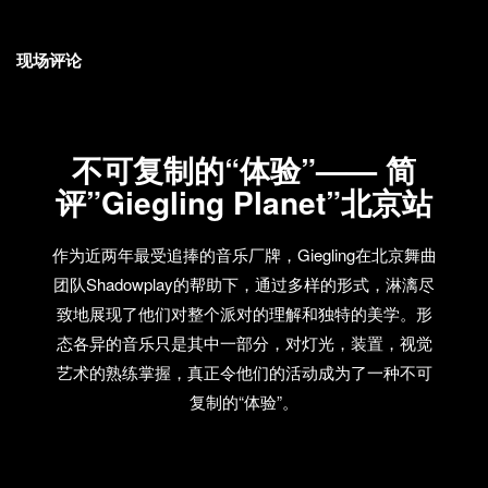
现场评论
不可复制的“体验”—— 简
评”Giegling Planet”北京站
作为近两年最受追捧的音乐厂牌，Giegling在北京舞曲
团队Shadowplay的帮助下，通过多样的形式，淋漓尽
致地展现了他们对整个派对的理解和独特的美学。形
态各异的音乐只是其中一部分，对灯光，装置，视觉
艺术的熟练掌握，真正令他们的活动成为了一种不可
复制的“体验”。