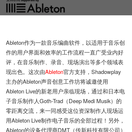
Ableton作为一款音乐编曲软件，以适用于音乐创
作的用户界面和效率的工作流程一直广受业内好
评，在音乐制作、录音、现场演出等多个领域表
现出色。这次由
Ableton
官方支持，Shadowplay
主办的Ableton声音创意工作坊将诚邀使用
Ableton Live的新老用户亲临现场，通过和日本电
子音乐制作人Goth-Trad（Deep Medi Musik）的
零距离交流，来一同感受这位资深制作人现场运
用Ableton Live制作电子音乐的全部过程！另外，
Ableton的设备代理商DMT（传新科技有限公司）