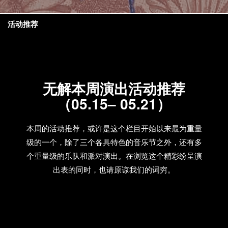
活动推荐
无解本周演出活动推荐
（05.15– 05.21）
本周的活动推荐，或许是这个栏目开始以来最为重量
级的一个，除了三个各具特色的音乐节之外，还有多
个重量级的乐队和派对演出。在浏览这个精彩纷呈演
出表的同时，也请原谅我们的词穷。