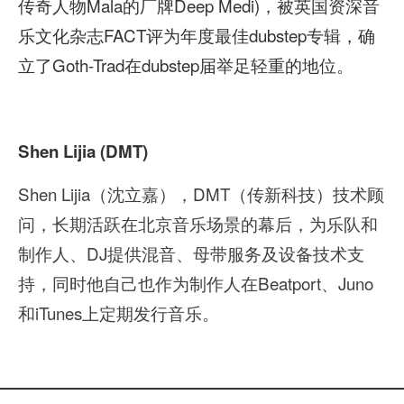
传奇人物Mala的厂牌Deep Medi)，被英国资深音
乐文化杂志FACT评为年度最佳dubstep专辑，确
立了Goth-Trad在dubstep届举足轻重的地位。
Shen Lijia (DMT)
Shen Lijia（沈立嘉），DMT（传新科技）技术顾
问，长期活跃在北京音乐场景的幕后，为乐队和
制作人、DJ提供混音、母带服务及设备技术支
持，同时他自己也作为制作人在Beatport、Juno
和iTunes上定期发行音乐。