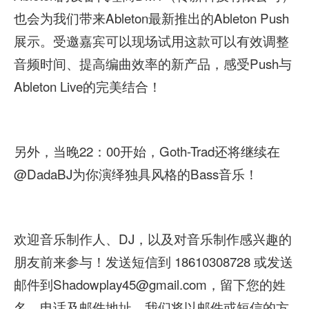
也会为我们带来Ableton最新推出的Ableton Push
展示。受邀嘉宾可以现场试用这款可以有效调整
音频时间、提高编曲效率的新产品，感受Push与
Ableton Live的完美结合！
另外，当晚22：00开始，Goth-Trad还将继续在
@DadaBJ为你演绎独具风格的Bass音乐！
欢迎音乐制作人、DJ，以及对音乐制作感兴趣的
朋友前来参与！发送短信到 18610308728 或发送
邮件到Shadowplay45@gmail.com，留下您的姓
名、电话及邮件地址，我们将以邮件或短信的方