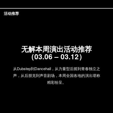
活动推荐
无解本周演出活动推荐
（03.06 – 03.12）
从Dubstep到Dancehall，从力量型后摇到青春独立之
声，从后朋克到声音剧场，本周全国各地的演出堪称
精彩纷呈。