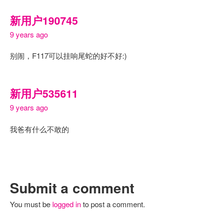
新用户190745
9 years ago
别闹，F117可以挂响尾蛇的好不好:)
新用户535611
9 years ago
我爸有什么不敢的
Submit a comment
You must be
logged in
to post a comment.