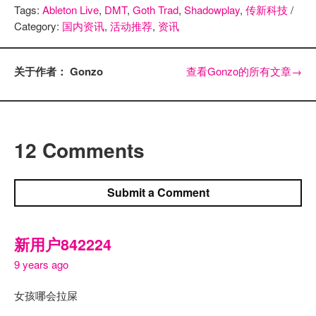
Tags:
Ableton Live
,
DMT
,
Goth Trad
,
Shadowplay
,
传新科技
/
Category:
国内资讯
,
活动推荐
,
资讯
关于作者： Gonzo
查看Gonzo的所有文章
→
12 Comments
Submit a Comment
新用户842224
9 years ago
女孩哪会拉屎