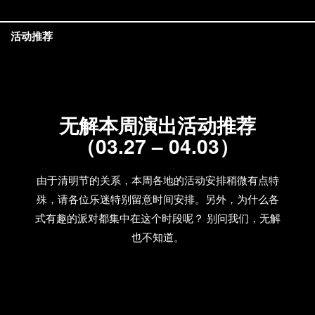
活动推荐
无解本周演出活动推荐
（03.27 – 04.03）
由于清明节的关系，本周各地的活动安排稍微有点特
殊，请各位乐迷特别留意时间安排。另外，为什么各
式有趣的派对都集中在这个时段呢？ 别问我们，无解
也不知道。