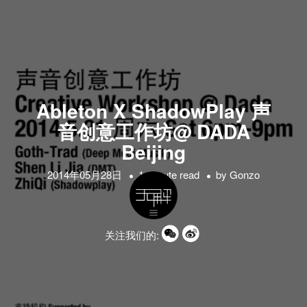
Ableton X ShadowPlay 声
音创意工作坊@ DADA
Beijing
2014年05月28日
1 minute read
by
Gonzo
关注我们的: