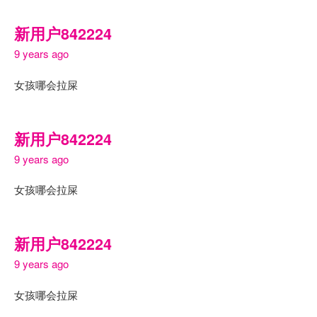
新用户842224
9 years ago
女孩哪会拉屎
新用户842224
9 years ago
女孩哪会拉屎
新用户842224
9 years ago
女孩哪会拉屎