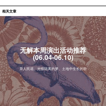
活动推荐
相关文章
无解本周演出活动推荐
(06.04-06.10)
异人民谣、光怪陆离的梦、土地中生长的歌