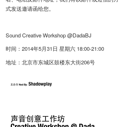
式发送邀请函给您。
Sound Creative Workshop @DadaBJ
时间：2014年5月31日 星期六 18:00-21:00
地址：北京市东城区鼓楼东大街206号