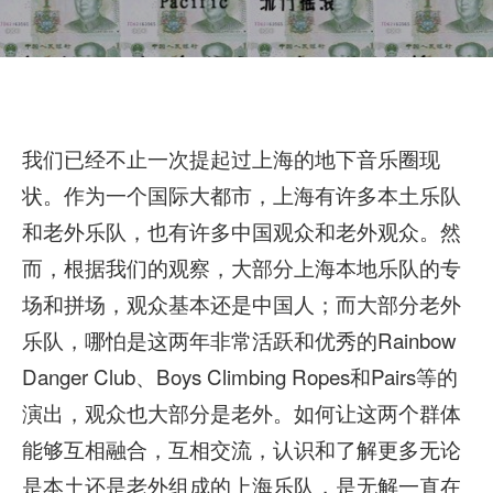
我们已经不止一次提起过上海的地下音乐圈现
状。作为一个国际大都市，上海有许多本土乐队
和老外乐队，也有许多中国观众和老外观众。然
而，根据我们的观察，大部分上海本地乐队的专
场和拼场，观众基本还是中国人；而大部分老外
乐队，哪怕是这两年非常活跃和优秀的Rainbow
Danger Club、Boys Climbing Ropes和Pairs等的
演出，观众也大部分是老外。如何让这两个群体
能够互相融合，互相交流，认识和了解更多无论
是本土还是老外组成的上海乐队，是无解一直在