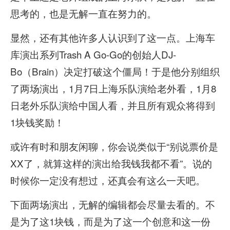
思考的，也是无解一直在努力的。
显然，还有其他许多人认识到了这一点。上海车
库演出系列Trash A Go-Go的创始人DJ-
Bo（Brain）决定打破这个僵局！于是他分别组织
了两场演出，1月7日上海乐队演给老外看，1月8
日老外乐队演给中国人看，并且所有观众将得到
1块钱奖励！
或许有时和朋友闲聊，你会说类似于“别说票价是
XX了，就算这样的演出给我钱我都不看”。说的
时候你一定没有想过，还真会有这么一天吧。
下面两场演出，无解的编辑都会尽量去看的。不
是为了这1块钱，而是为了这一个创意和这一份