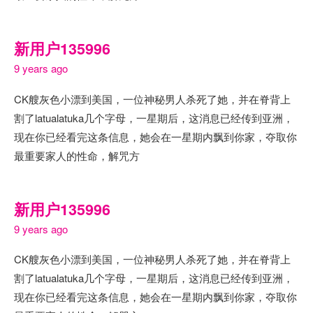
新用户135996
9 years ago
CK艘灰色小漂到美国，一位神秘男人杀死了她，并在脊背上
割了latualatuka几个字母，一星期后，这消息已经传到亚洲，
现在你已经看完这条信息，她会在一星期内飘到你家，夺取你
最重要家人的性命，解咒方
新用户135996
9 years ago
CK艘灰色小漂到美国，一位神秘男人杀死了她，并在脊背上
割了latualatuka几个字母，一星期后，这消息已经传到亚洲，
现在你已经看完这条信息，她会在一星期内飘到你家，夺取你