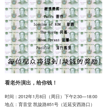
看老外演出，给你钱！
时间：2012年1月8日（周日）下午2:30—18:00
地点：育音堂 凯旋路851号（近延安西路口）