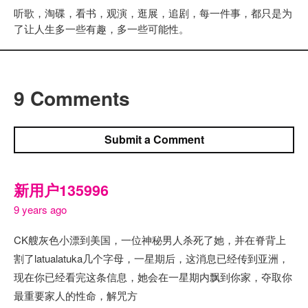
听歌，淘碟，看书，观演，逛展，追剧，每一件事，都只是为
了让人生多一些有趣，多一些可能性。
9 Comments
Submit a Comment
新用户135996
9 years ago
CK艘灰色小漂到美国，一位神秘男人杀死了她，并在脊背上
割了latualatuka几个字母，一星期后，这消息已经传到亚洲，
现在你已经看完这条信息，她会在一星期内飘到你家，夺取你
最重要家人的性命，解咒方