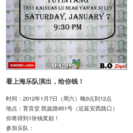
看上海乐队演出，给你钱！
时间：2012年1月7日（周六）晚9点到12点
地点：育音堂 凯旋路851号（近延安西路口）
你将得到1块钱奖励！
参加乐队：