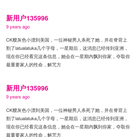
新用户135996
9 years ago
CK艘灰色小漂到美国，一位神秘男人杀死了她，并在脊背上
割了latualatuka几个字母，一星期后，这消息已经传到亚洲，
现在你已经看完这条信息，她会在一星期内飘到你家，夺取你
最重要家人的性命，解咒方
新用户135996
9 years ago
CK艘灰色小漂到美国，一位神秘男人杀死了她，并在脊背上
割了latualatuka几个字母，一星期后，这消息已经传到亚洲，
现在你已经看完这条信息，她会在一星期内飘到你家，夺取你
最重要家人的性命，解咒方