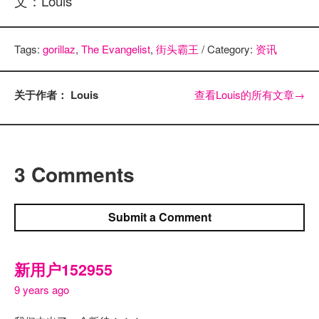
文：Louis
Tags:
gorillaz
,
The Evangelist
,
街头霸王
/ Category:
资讯
关于作者： Louis
查看Louis的所有文章
→
3 Comments
Submit a Comment
新用户152955
9 years ago