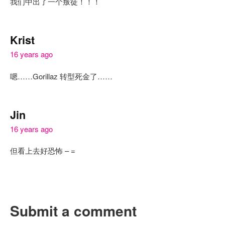
我们中出了一个叛徒！！！
Krist
16 years ago
嗯……Gorillaz 转型死金了……
Jin
16 years ago
但看上去好恐怖 – =
Submit a comment