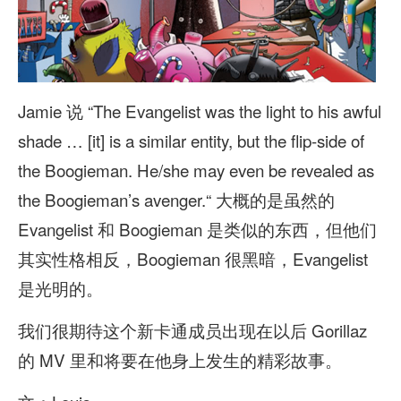
Jamie 说 “The Evangelist was the light to his awful
shade … [it] is a similar entity, but the flip-side of
the Boogieman. He/she may even be revealed as
the Boogieman’s avenger.“ 大概的是虽然的
Evangelist 和 Boogieman 是类似的东西，但他们
其实性格相反，Boogieman 很黑暗，Evangelist
是光明的。
我们很期待这个新卡通成员出现在以后 Gorillaz
的 MV 里和将要在他身上发生的精彩故事。