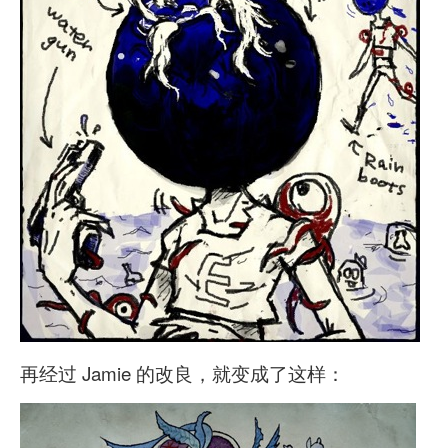
再经过 Jamie 的改良，就变成了这样：