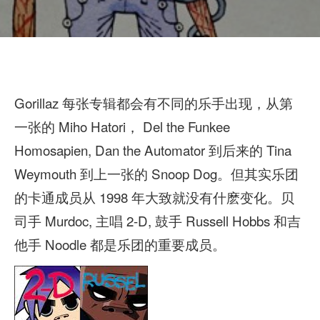
Gorillaz 每张专辑都会有不同的乐手出现，从第
一张的 Miho Hatori， Del the Funkee
Homosapien, Dan the Automator 到后来的 Tina
Weymouth 到上一张的 Snoop Dog。但其实乐团
的卡通成员从 1998 年大致就没有什麽变化。贝
司手 Murdoc, 主唱 2-D, 鼓手 Russell Hobbs 和吉
他手 Noodle 都是乐团的重要成员。