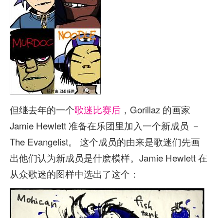
但继去年的一个
歌迷比赛后
，Gorillaz 的画家
Jamie Hewlett 准备在乐团里加入一个新成员 －
The Evangelist。 这个成员的由来是歌迷们先画
出他们认为新成员是什麽模样。Jamie Hewlett 在
从众歌迷的图样中选出了这个：