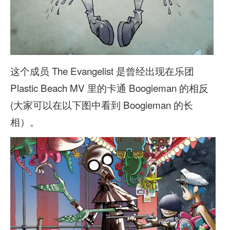
这个成员 The Evangelist 是曾经出现在乐团
Plastic Beach MV 里的卡通 Boogieman 的相反
(大家可以在以下图中看到 Boogieman 的长
相）。