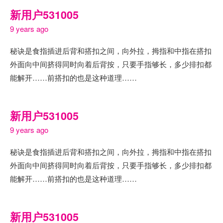
新用户531005
9 years ago
秘诀是食指插进后背和搭扣之间，向外拉，拇指和中指在搭扣
外面向中间挤得同时向着后背按，只要手指够长，多少排扣都
能解开……前搭扣的也是这种道理……
新用户531005
9 years ago
秘诀是食指插进后背和搭扣之间，向外拉，拇指和中指在搭扣
外面向中间挤得同时向着后背按，只要手指够长，多少排扣都
能解开……前搭扣的也是这种道理……
新用户531005