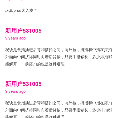
玩真人cs太入戏了
新用户531005
9 years ago
秘诀是食指插进后背和搭扣之间，向外拉，拇指和中指在搭扣
外面向中间挤得同时向着后背按，只要手指够长，多少排扣都
能解开……前搭扣的也是这种道理……
新用户531005
9 years ago
秘诀是食指插进后背和搭扣之间，向外拉，拇指和中指在搭扣
外面向中间挤得同时向着后背按，只要手指够长，多少排扣都
能解开……前搭扣的也是这种道理……