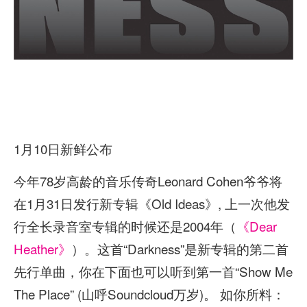
1月10日新鲜公布
今年78岁高龄的音乐传奇Leonard Cohen爷爷将
在1月31日发行新专辑《Old Ideas》, 上一次他发
行全长录音室专辑的时候还是2004年（
《Dear
Heather》
）。这首“Darkness”是新专辑的第二首
先行单曲，你在下面也可以听到第一首“Show Me
The Place” (山呼Soundcloud万岁)。 如你所料：