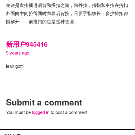
秘诀是食指插进后背和搭扣之间，向外拉，拇指和中指在搭扣
外面向中间挤得同时向着后背按，只要手指够长，多少排扣都
能解开……前搭扣的也是这种道理……
新用户945416
9 years ago
leah gotti
Submit a comment
You must be
logged in
to post a comment.