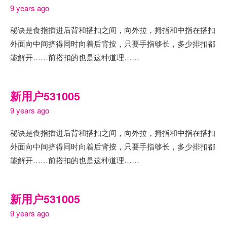
9 years ago
秘诀是食指插进后背和搭扣之间，向外拉，拇指和中指在搭扣
外面向中间挤得同时向着后背按，只要手指够长，多少排扣都
能解开……前搭扣的也是这种道理……
新用户531005
9 years ago
秘诀是食指插进后背和搭扣之间，向外拉，拇指和中指在搭扣
外面向中间挤得同时向着后背按，只要手指够长，多少排扣都
能解开……前搭扣的也是这种道理……
新用户531005
9 years ago