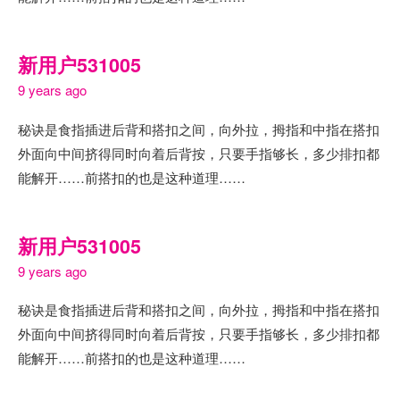
新用户531005
9 years ago
秘诀是食指插进后背和搭扣之间，向外拉，拇指和中指在搭扣
外面向中间挤得同时向着后背按，只要手指够长，多少排扣都
能解开……前搭扣的也是这种道理……
新用户531005
9 years ago
秘诀是食指插进后背和搭扣之间，向外拉，拇指和中指在搭扣
外面向中间挤得同时向着后背按，只要手指够长，多少排扣都
能解开……前搭扣的也是这种道理……