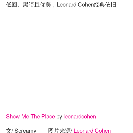
低回、黑暗且优美，Leonard Cohen经典依旧。
Show Me The Place
by
leonardcohen
文/ Screamy 图片来源/
Leonard Cohen