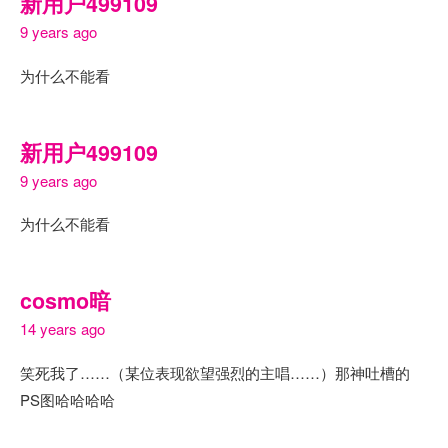
新用户499109
9 years ago
为什么不能看
新用户499109
9 years ago
为什么不能看
cosmo暗
14 years ago
笑死我了……（某位表现欲望强烈的主唱……）那神吐槽的
PS图哈哈哈哈