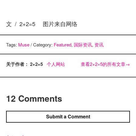
文 / 2+2=5 图片来自网络
Tags:
Muse
/ Category:
Featured
,
国际资讯
,
资讯
关于作者： 2+2=5
个人网站
查看2+2=5的所有文章
→
12 Comments
Submit a Comment