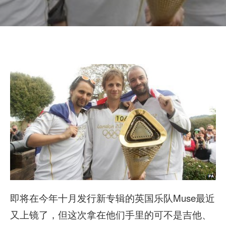
即将在今年十月发行新专辑的英国乐队Muse最近
又上镜了，但这次拿在他们手里的可不是吉他、