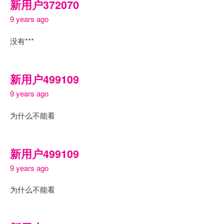
新用户372070
9 years ago
没有***
新用户499109
9 years ago
为什么不能看
新用户499109
9 years ago
为什么不能看