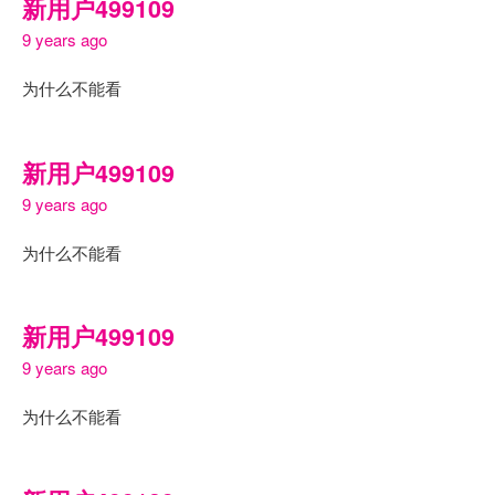
新用户499109
9 years ago
为什么不能看
新用户499109
9 years ago
为什么不能看
新用户499109
9 years ago
为什么不能看