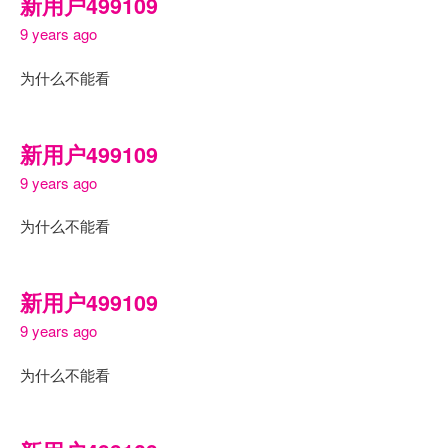
新用户499109
9 years ago
为什么不能看
新用户499109
9 years ago
为什么不能看
新用户499109
9 years ago
为什么不能看