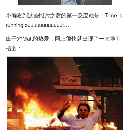
小编看到这些照片之后的第一反应就是：Time is
running ouuuuuuuuuuuut…
出于对Matt的热爱，网上很快就出现了一大堆吐
槽图：