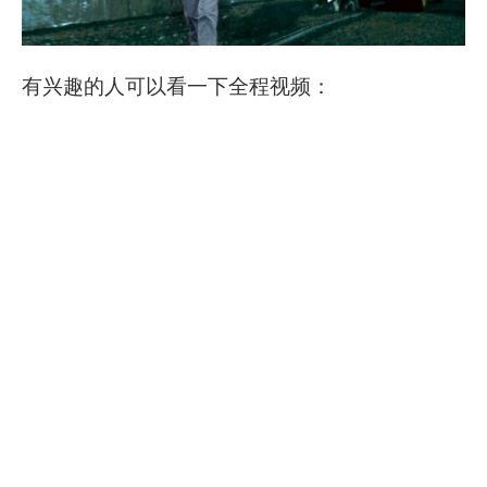
有兴趣的人可以看一下全程视频：