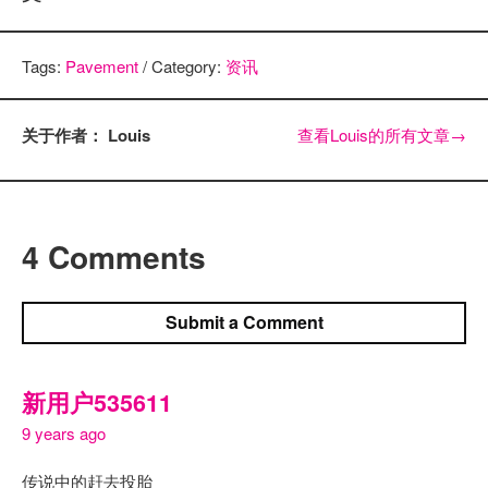
Tags:
Pavement
/ Category:
资讯
关于作者： Louis
查看Louis的所有文章
→
4 Comments
Submit a Comment
新用户535611
9 years ago
传说中的赶去投胎