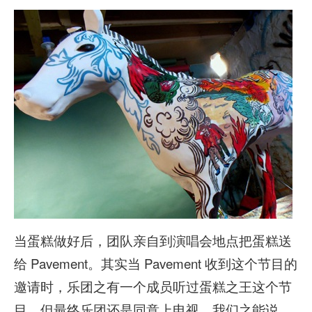
当蛋糕做好后，团队亲自到演唱会地点把蛋糕送
给 Pavement。其实当 Pavement 收到这个节目的
邀请时，乐团之有一个成员听过蛋糕之王这个节
目，但最终乐团还是同意上电视。我们之能说，