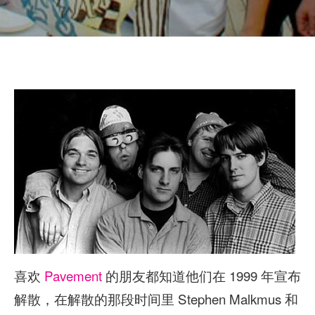
喜欢
Pavement
的朋友都知道他们在 1999 年宣布
解散，在解散的那段时间里 Stephen Malkmus 和