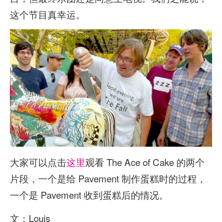
这个节目真幸运。
大家可以点击
这里
观看 The Ace of Cake 的两个
片段，一个是给 Pavement 制作蛋糕时的过程，
一个是 Pavement 收到蛋糕后的情况。
文：Louis