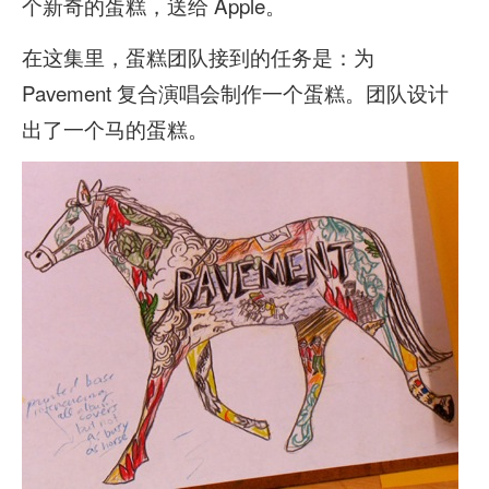
个新奇的蛋糕，送给 Apple。
在这集里，蛋糕团队接到的任务是：为
Pavement 复合演唱会制作一个蛋糕。团队设计
出了一个马的蛋糕。