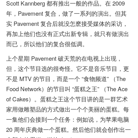
Scott Kannberg 都有推出一般的作品。在 2009
年，Pavement 复合，做了一系列的演出。但其
实 Pavement 复合后就没怎麽接受媒体的采访，
再加上他们也没有正式出新专辑，就只有做演出
而已，所以他们的复合很低调。
上个星期 Pavement 破天荒的在电视上出现，
但，这个节目选的很奇怪。它不是音乐节目，更
不是 MTV 的节目，而是一个 “食物频道” （The
Food Network）的节目叫 “蛋糕之王” （The Ace
of Cakes）。蛋糕之王这个节目讲的是一群艺术
家用做雕塑品的方式做出一个个美丽的蛋糕。每
一集他们会接到一个任务：例如说，为苹果电脑
20 周年庆典做一个蛋糕。然后他们就会创作出一