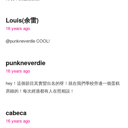
Louis(余雷)
16 years ago
@punkneverdie COOL!
punkneverdie
16 years ago
hey！這個節目其實蠻出名的呀！就在我們學校旁邊一個蛋糕
房錄的！每次經過都有人在照相誒！
cabeca
16 years ago