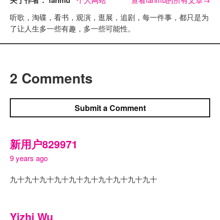
听歌，淘碟，看书，观演，逛展，追剧，每一件事，都只是为
了让人生多一些有趣，多一些可能性。
2 Comments
Submit a Comment
新用户829971
9 years ago
九十九十九十九十九十九十九十九十九十九十
Yizhi Wu