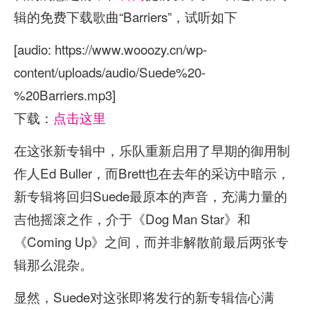
辑的免费下载歌曲“Barriers”，试听如下
[audio: https://www.wooozy.cn/wp-
content/uploads/audio/Suede%20-
%20Barriers.mp3]
下载：
点击这里
在这张新专辑中，乐队重新启用了早期的御用制
作人Ed Buller，而Brett也在去年的采访中暗示，
新专辑将回归Suede最原本的声音，充满力量的
吉他摇滚之作，介于《Dog Man Star》和
《Coming Up》之间，而并非解散前最后两张专
辑那么混杂。
显然，Suede对这张即将发行的新专辑信心满