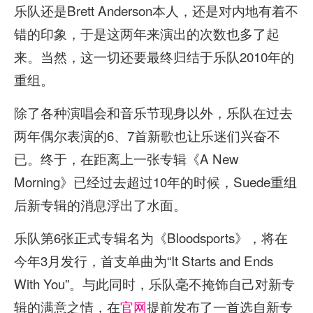
乐队还是Brett Anderson本人，还是对内地有着不
错的印象，于是这两年来演出的次数也多了起
来。当然，这一切还要最终归结于乐队2010年的
重组。
除了各种演唱会和音乐节现身以外，乐队在过去
两年偶尔表演的6、7首新歌也让乐迷们兴奋不
已。终于，在距离上一张专辑《A New
Morning》已经过去超过10年的时候，Suede重组
后新专辑的消息浮出了水面。
乐队第6张正式专辑名为《Bloodsports》，将在
今年3月发行，首支单曲为“It Starts and Ends
With You”。与此同时，乐队毫不掩饰自己对新专
辑的满意之情，在
官网
提前发布了一首选自新专