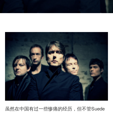
虽然在中国有过一些惨痛的经历，但不管Suede