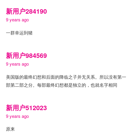
新用户284190
9 years ago
一群幸运到猪
新用户984569
9 years ago
美国版的最终幻想和后面的降临之子并无关系。所以没有第一
部第二部之分。每部最终幻想都是独立的，也就名字相同
新用户512023
9 years ago
原来