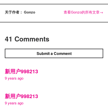
关于作者： Gonzo
查看Gonzo的所有文章
→
41 Comments
Submit a Comment
新用户998213
9 years ago
新用户998213
9 years ago