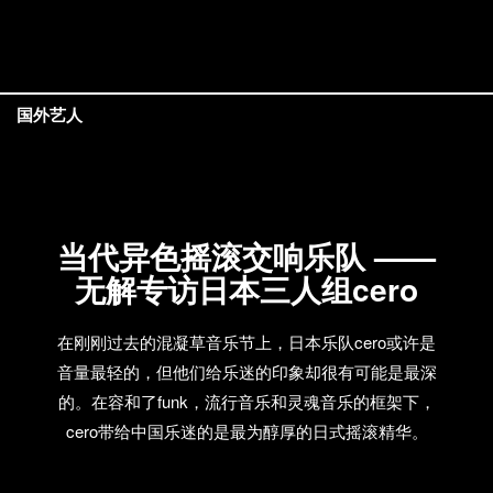
国外艺人
当代异色摇滚交响乐队 ——
无解专访日本三人组cero
在刚刚过去的混凝草音乐节上，日本乐队cero或许是
音量最轻的，但他们给乐迷的印象却很有可能是最深
的。在容和了funk，流行音乐和灵魂音乐的框架下，
cero带给中国乐迷的是最为醇厚的日式摇滚精华。