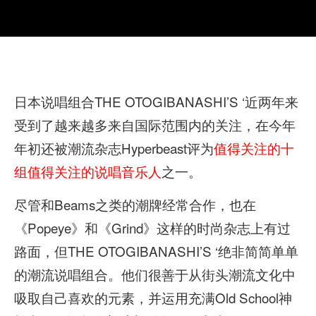
日本说唱组合THE OTOGIBANASHI’S ‘近两年来
受到了越来越多来自国际范围内的关注，在今年
年初还被潮流杂志Hyperbeast评为
值得关注的十
组值得关注的说唱音乐人
之一。
尽管和Beams之类的潮牌经常合作，也在
《Popeye》和《Grind》这样的时尚杂志上有过
路面，但THE OTOGIBANASHI’S ‘绝非简简单单
的潮流说唱组合。他们很善于从街头潮流文化中
吸取自己喜欢的元素，并运用充满Old School神