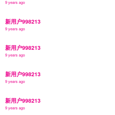
9 years ago
新用户998213
9 years ago
新用户998213
9 years ago
新用户998213
9 years ago
新用户998213
9 years ago