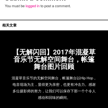
You must be
logged in
to post a comment.
相关文章
【无解闪回】2017年混凝草
音乐节无解空间舞台，帐篷
舞台图片回顾
混凝草音乐节的无解空间舞台，帐篷舞台以Hip Hop，
电音现场为主，显得更为亲密，也更有冲击力。感谢
多位摄影师的努力，让我们可以保存下那一个个令人
感动和回味的瞬间。