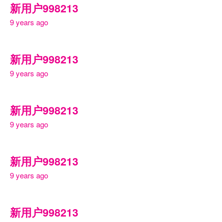
新用户998213
9 years ago
新用户998213
9 years ago
新用户998213
9 years ago
新用户998213
9 years ago
新用户998213