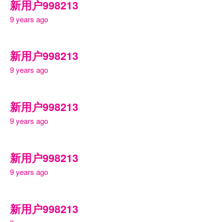
新用户998213
9 years ago
新用户998213
9 years ago
新用户998213
9 years ago
新用户998213
9 years ago
新用户998213