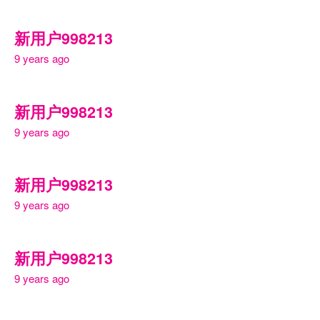
新用户998213
9 years ago
新用户998213
9 years ago
新用户998213
9 years ago
新用户998213
9 years ago