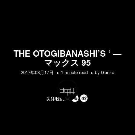
THE OTOGIBANASHI’S ‘ —
マックス 95
2017年03月17日
1 minute read
by
Gonzo
关注我们的: