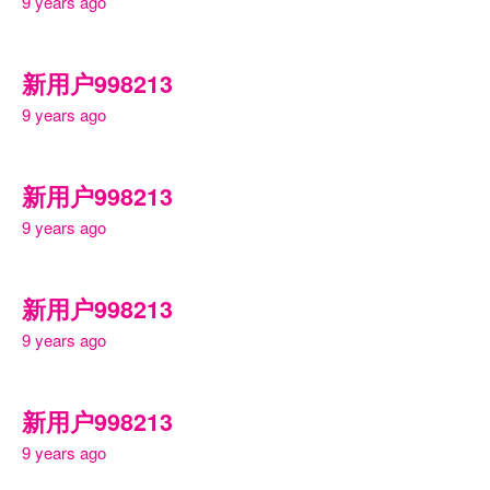
9 years ago
新用户998213
9 years ago
新用户998213
9 years ago
新用户998213
9 years ago
新用户998213
9 years ago