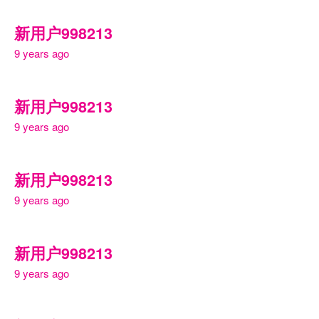
新用户998213
9 years ago
新用户998213
9 years ago
新用户998213
9 years ago
新用户998213
9 years ago