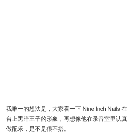
我唯一的想法是，大家看一下 Nine Inch Nails 在
台上黑暗王子的形象，再想像他在录音室里认真
做配乐，是不是很不搭。