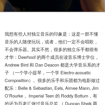
我想有些人对独立音乐的印象是：这是一群不懂
音乐的人随便玩玩，或者，他们一定不会唱歌，
不会弹乐器。其实不然，很多的独立乐手都很有
才华：Deerhoof 的两个成员在读音乐博士学位，
Andrew Bird 和 Dan Deacon 都是大学音乐系的才
子 （一个学小提琴，一个学 Electro-acoustic
Composition）。很多的乐手和乐团都为电影做过
配乐：Belle & Sebastian, Eels, Aimee Mann, Jim
O’Rourke， Imperial Teen 的 Roddy Bottum，有
的还为百老汇做过音乐总监 （ Duncan Sheik 两