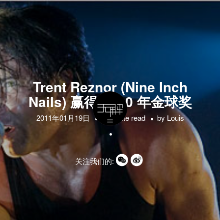
Trent Reznor (Nine Inch
Nails) 赢得 2010 年金球奖
2011年01月19日
1 minute read
by
Louis
关注我们的: