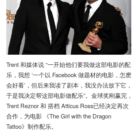
Trent 和媒体说 “一开始他们要我做这部电影的配
乐，我想 ‘一个以 Facebook 做题材的电影，怎麽
会好看’，但后来我读了剧本，我没办法放下它，
于是我决定帮这部电影做配乐”。金球奖刚赢完，
Trent Reznor 和 搭档 Atticus Ross已经决定再次
合作，为电影 《The Girl with the Dragon
Tattoo》制作配乐。