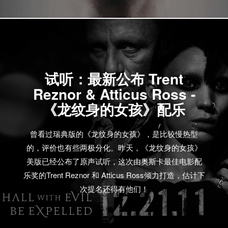
试听：最新公布 Trent
Reznor & Atticus Ross -
《龙纹身的女孩》配乐
曾看过瑞典版的《龙纹身的女孩》，是比较慢热型
的，评价也有些两极分化。昨天，《龙纹身的女孩》
美版已经公布了原声试听，这次由奥斯卡最佳电影配
乐奖的Trent Reznor 和 Atticus Ross倾力打造，估计下
次提名还得有他们！