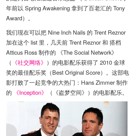
年前以 Spring Awakening 拿到了百老汇的 Tony
Award）。
我们现在可以把 Nine Inch Nails 的 Trent Reznor
加在这个 list 里，几天前 Trent Reznor 和 搭档
Atticus Ross 制作的 《The Social Network》
（
《社交网络》
）的电影配乐获得了 2010 金球
奖的最佳配乐奖（Best Original Score）。这部电
影打败了一起竞争的大热门：Hans Zimmer 制作
的
《Inception》
（《盗梦空间》）的电影配乐。