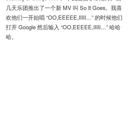
几天乐团推出了一个新 MV 叫 So It Goes。我喜
欢他们一开始唱 “OO,EEEEE,IIIII…” 的时候他们
打开 Google 然后输入 “OO,EEEEE,IIIII…” 哈哈
哈。