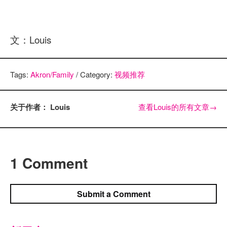
文：Louis
Tags:
Akron/Family
/ Category:
视频推荐
关于作者： Louis
查看Louis的所有文章
→
1 Comment
Submit a Comment