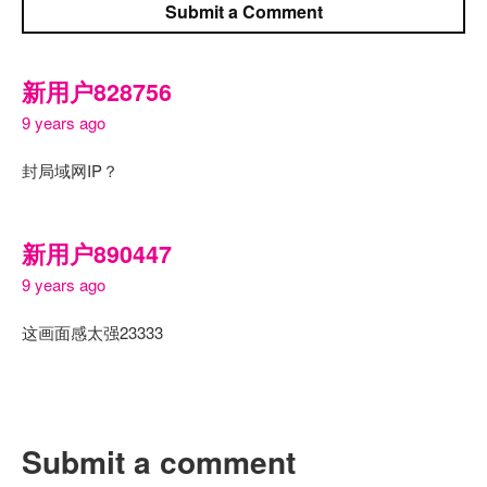
Submit a Comment
新用户828756
9 years ago
封局域网IP？
新用户890447
9 years ago
这画面感太强23333
Submit a comment