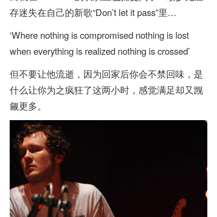
存迷失在自己的新歌“Don’t let it pass”里…
‘Where nothing is compromised nothing is lost
when everything is realized nothing is crossed’
但不要让他流逝，因为回家后你会不禁回味，是
什么让你为之疯狂了这两小时，感觉满足却又觊
觎更多。