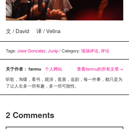
文 / David 译 / Velina
Tags:
Jose Gonzalez
,
Junip
/ Category:
现场评论
,
评论
关于作者： fanmu
个人网站
查看fanmu的所有文章
→
听歌，淘碟，看书，观演，逛展，追剧，每一件事，都只是为
了让人生多一些有趣，多一些可能性。
2 Comments