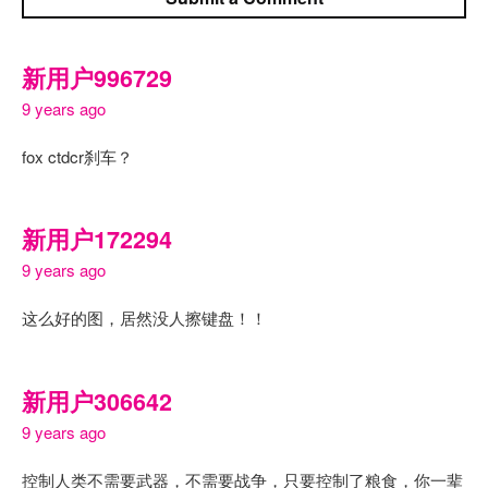
新用户996729
9 years ago
fox ctdcr刹车？
新用户172294
9 years ago
这么好的图，居然没人擦键盘！！
新用户306642
9 years ago
控制人类不需要武器，不需要战争，只要控制了粮食，你一辈