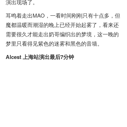
演出现场了。
耳鸣着走出MAO，一看时间刚刚只有十点多，但
魔都温暖而潮湿的晚上已经开始起雾了，看来还
需要很久才能走出奶哥编织出的梦境，这一晚的
梦里只看得见紫色的迷雾和黑色的音墙。
Alcest 上海站演出最后7分钟