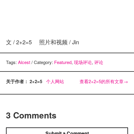
文 / 2+2=5 照片和视频 / Jin
Tags:
Alcest
/ Category:
Featured
,
现场评论
,
评论
关于作者： 2+2=5
个人网站
查看2+2=5的所有文章
→
3 Comments
Submit a Comment