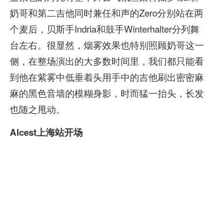
奶哥和第二吉他同时兼任和声的Zero分别站在两
个麦后，贝斯手Indria和鼓手Winterhalter分列舞
台左右。很显然，烟雾效果也特别照顾奶哥这一
侧，在整场演出的大多数时间里，我们都只能看
到他在紫雾中低垂着头用手中的吉他刷出密密麻
麻的黑色音墙的模糊身影，时而猛一抬头，长发
也随之甩动。
Alcest上海站开场