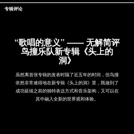
专辑评论
“歌唱的意义” —— 无解简评
鸟撞乐队新专辑《头上的
洞》
虽然离首张专辑的发表时隔了近五年的时间，但鸟撞
依然非常难得地在新专辑《头上的洞》里，既做到了
成功延续之前的独特表达方式和音乐架构，又可以在
其中融入全新的世界观和体验。