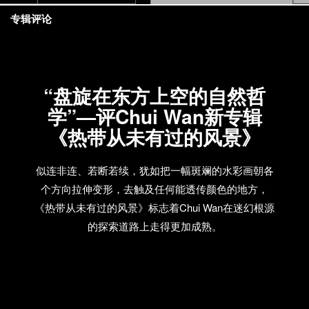
专辑评论
“盘旋在东方上空的自然哲
学”—评Chui Wan新专辑
《热带从未有过的风景》
似连非连、若断若续，犹如把一幅斑斓的水彩画朝各
个方向拉伸变形，去触及任何能透传颜色的地方，
《热带从未有过的风景》标志着Chui Wan在迷幻根源
的探索道路上走得更加成熟。