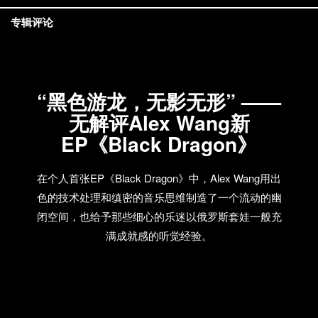
专辑评论
“黑色游龙，无影无形” ——
无解评Alex Wang新
EP《Black Dragon》
在个人首张EP《Black Dragon》中，Alex Wang用出
色的技术处理和缜密的音乐思维制造了一个流动的幽
闭空间，也给予那些细心的乐迷以俄罗斯套娃一般充
满成就感的听觉经验。