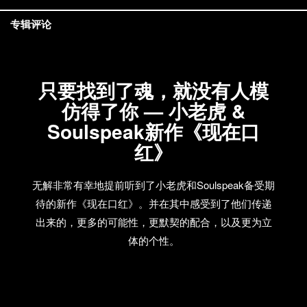
专辑评论
只要找到了魂，就没有人模
仿得了你 — 小老虎 &
Soulspeak新作《现在口
红》
无解非常有幸地提前听到了小老虎和Soulspeak备受期
待的新作《现在口红》。并在其中感受到了他们传递
出来的，更多的可能性，更默契的配合，以及更为立
体的个性。