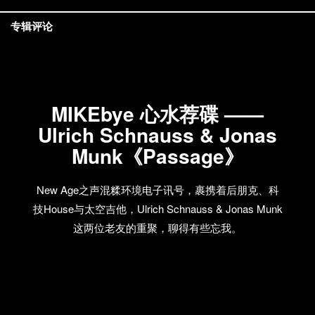
专辑评论
MIKEbye 心水荐碟 ——
Ulrich Schnauss & Jonas
Munk《Passage》
New Age之声混糅环境电子讯号，裹携着后朋克、科
技House与太空吉他，Ulrich Schnauss & Jonas Munk
这两位老友的重聚，聊得有些忘我。