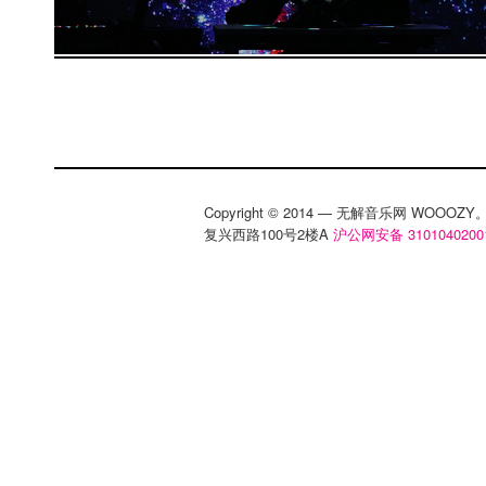
Copyright © 2014 — 无解音乐网 WOOO
复兴西路100号2楼A
沪公网安备 3101040200