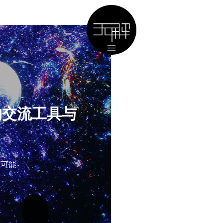
”的交流工具与
限可能