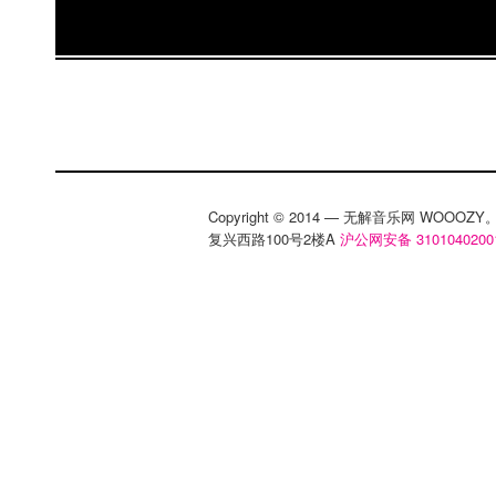
Copyright © 2014 — 无解音乐网 WOOO
复兴西路100号2楼A
沪公网安备 3101040200