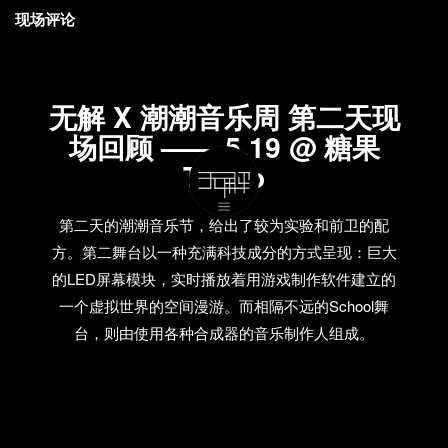
现场评论
无解 X 潮潮音乐周 第二天现
场回顾 —— 5.19 @ 糖果
Tango
第二天的潮潮音乐节，给出了较为实验和前卫的配
方。第二舞台以一种充满科技成分的方式呈现：巨大
的LED屏幕模块，实时播放着用游戏制作软件建立的
一个虚拟世界的空间漫游。而相隔不远的School舞
台，则由使用各种合成器的音乐制作人组成。