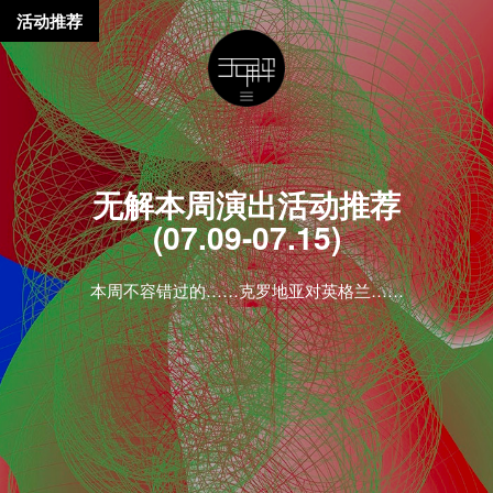
活动推荐
无解本周演出活动推荐
(07.09-07.15)
本周不容错过的……克罗地亚对英格兰……