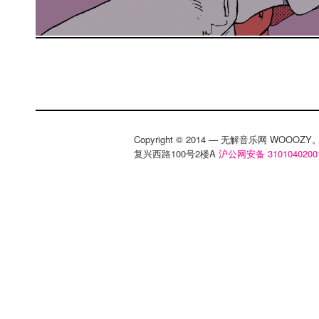
Copyright © 2014 — 无解音乐网 WOOO
复兴西路100号2楼A
沪公网安备 3101040200