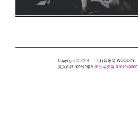
Copyright © 2014 — 无解音乐网 WOOO
复兴西路100号2楼A
沪公网安备 3101040200