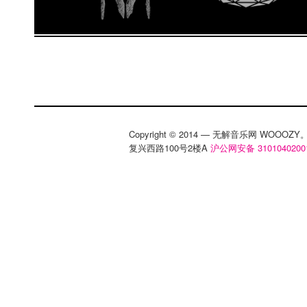
Copyright © 2014 — 无解音乐网 WOOO
复兴西路100号2楼A
沪公网安备 3101040200