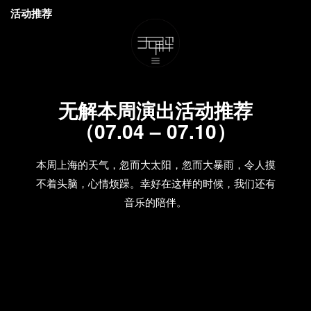
活动推荐
无解本周演出活动推荐
（07.04 – 07.10）
本周上海的天气，忽而大太阳，忽而大暴雨，令人摸
不着头脑，心情烦躁。幸好在这样的时候，我们还有
音乐的陪伴。