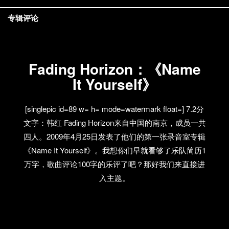
专辑评论
Fading Horizon：《Name
It Yourself》
[singlepic id=89 w= h= mode=watermark float=] 7.2分
文字：韩红 Fading Horizon来自中国的南京，成员一共
四人。2009年4月25日发表了他们的第一张录音室专辑
《Name It Yourself》。我想你们早就看够了乐队简历1
万字，歌曲评论100字的乐评了吧？那好我们来直接进
入主题。