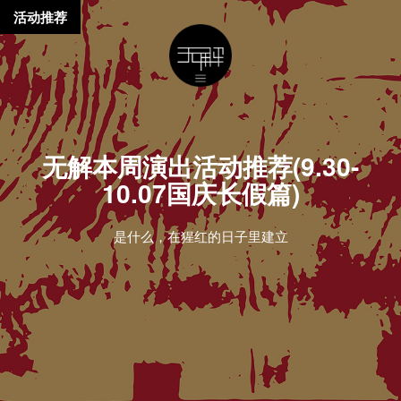
活动推荐
无解本周演出活动推荐(9.30-
10.07国庆长假篇)
是什么，在猩红的日子里建立