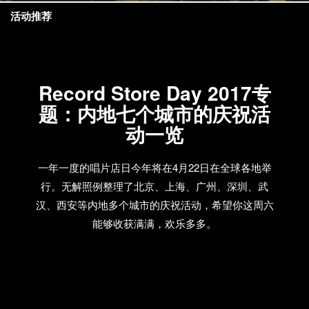
活动推荐
Record Store Day 2017专
题：内地七个城市的庆祝活
动一览
一年一度的唱片店日今年将在4月22日在全球各地举
行。无解照例整理了北京、上海、广州、深圳、武
汉、西安等内地多个城市的庆祝活动，希望你这周六
能够收获满满，欢乐多多。