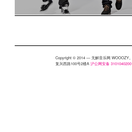
Copyright © 2014 — 无解音乐网 WOOO
复兴西路100号2楼A
沪公网安备 3101040200