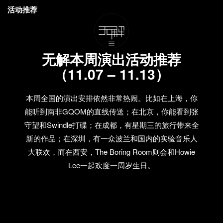
活动推荐
无解本周演出活动推荐
（11.07 – 11.13）
本周全国的演出安排依然非常热闹。比如在上海，你
能听到南非GQOM的直线传送；在北京，你能看到张
守望和Swindle打碟；在成都，有星期三的旅行带来全
新的作品；在深圳，有一众波兰和国内的实验音乐人
大联欢，而在西安，The Boring Room则会和Howie
Lee一起欢度一周岁生日。