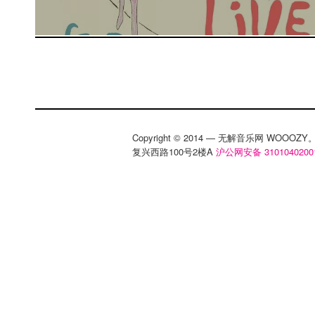
Copyright © 2014 — 无解音乐网 WOOO
复兴西路100号2楼A
沪公网安备 3101040200