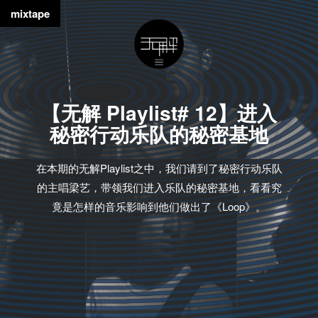
mixtape
【无解 Playlist# 12】进入
秘密行动乐队的秘密基地
在本期的无解Playlist之中，我们请到了秘密行动乐队
的主唱梁艺，带领我们进入乐队的秘密基地，看看究
竟是怎样的音乐影响到他们做出了《Loop》。