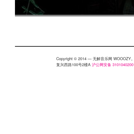
Copyright © 2014 — 无解音乐网 WOOO
复兴西路100号2楼A
沪公网安备 3101040200