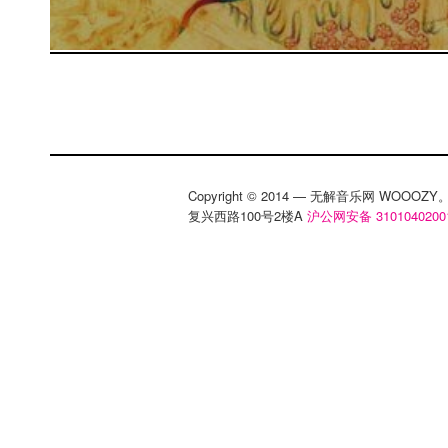
Copyright © 2014 — 无解音乐网 WOOO
复兴西路100号2楼A
沪公网安备 3101040200