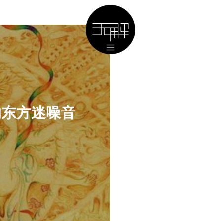
的东方迷噪音