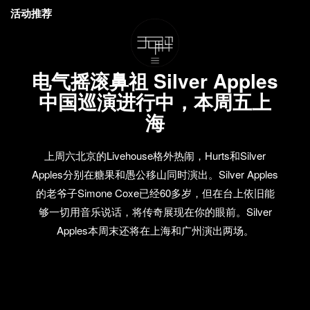
活动推荐
电气摇滚鼻祖 Silver Apples
中国巡演进行中，本周五上
海
上周六北京的Livehouse格外热闹，Hurts和Silver
Apples分别在糖果和愚公移山同时演出。Silver Apples
的老爷子Simone Coxe已经60多岁，但在台上依旧能
够一切用音乐说话，将传奇展现在你的眼前。Silver
Apples本周末还将在上海和广州演出两场。