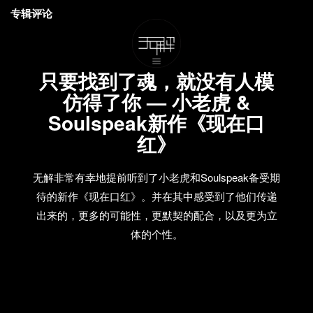
专辑评论
只要找到了魂，就没有人模
仿得了你 — 小老虎 &
Soulspeak新作《现在口
红》
无解非常有幸地提前听到了小老虎和Soulspeak备受期
待的新作《现在口红》。并在其中感受到了他们传递
出来的，更多的可能性，更默契的配合，以及更为立
体的个性。