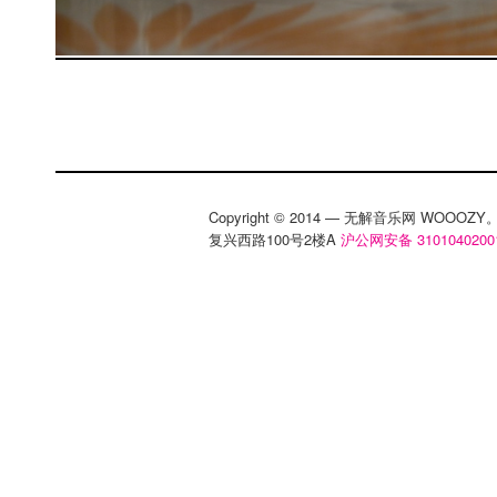
Copyright © 2014 — 无解音乐网 WOOO
复兴西路100号2楼A
沪公网安备 3101040200